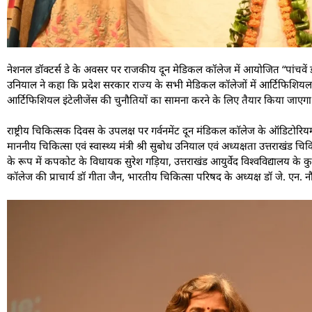
नेशनल डॉक्टर्स डे के अवसर पर राजकीय दून मेडिकल कॉलेज में आयोजित “पांचवें डॉक
उनियाल ने कहा कि प्रदेश सरकार राज्य के सभी मेडिकल कॉलेजों में आर्टिफिशियल इंट
आर्टिफिशियल इंटेलीजेंस की चुनौतियों का सामना करने के लिए तैयार किया जाएगा
राष्ट्रीय चिकित्सक दिवस के उपलक्ष पर गर्वनमेंट दून मंडिकल काॅलेज के ऑडिटोर
माननीय चिकित्सा एवं स्वास्थ्य मंत्री श्री सुबोध उनियाल एवं अध्यक्षता उत्तराखंड च
के रूप में कपकोट के विधायक सुरेश गड़िया, उत्तराखंड आयुर्वेद विश्वविद्यालय के 
कॉलेज की प्राचार्य डॉ गीता जैन, भारतीय चिकित्सा परिषद के अध्यक्ष डॉ जे. एन. 