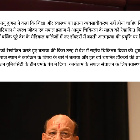
डॉ.) भानु दुग्गल ने कहा कि शिक्षा और स्वास्थ्य का इतना व्यवसायीकरण नहीं होना चा
टियाल ने स्वस्थ जीवन एवं सफल इलाज में आयुष चिकित्सा के महत्व को रेखांकित कि
ल्कि पूरे देश के मेडिकल कॉलेजों में नए डॉक्टरों में बढ़ती आत्महत्या की प्रवृत्ति पर 
ो रेखांकित करते हुए बताया की किस तरह से देश में राष्ट्रीय चिकित्सा दिवस की शुरु
ज स्थान ने कार्यक्रम के विषय के बारे में बताया और इस वर्ष चयनित डॉक्टरों की प्रक्
शन यूनिवर्सिटी के डीन एमके पंत ने दिया। कार्यक्रम के सफल संचालन के लिए स्वास्थ्य