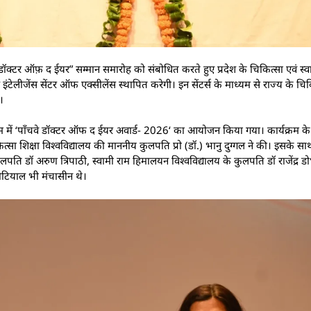
्टर ऑफ़ द ईयर” सम्मान समारोह को संबोधित करते हुए प्रदेश के चिकित्सा एवं स्वास्थ
ेलीजेंस सेंटर ऑफ एक्सीलेंस स्थापित करेगी। इन सेंटर्स के माध्यम से राज्य के चिक
।
ियम में ‘पाँचवे डॉक्टर ऑफ द ईयर अवार्ड- 2026‘ का आयोजन किया गया। कार्यक्रम क
िकित्सा शिक्षा विश्वविद्यालय की माननीय कुलपति प्रो (डॉ.) भानु दुग्गल ने की। इसके स
कुलपति डॉ अरुण त्रिपाठी, स्वामी राम हिमालयन विश्वविद्यालय के कुलपति डॉ राजेंद्र 
नौटियाल भी मंचासीन थे।