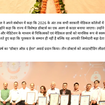
 उनियाल ने अपने संबोधन में कहा कि 2026 के अंत तक सभी सरकारी मेडिकल कॉलेजों में स
ोंने कहा कि राज्य में विशेषज्ञ डॉक्टर्स का एक अलग से काडर बनाया जाएगा। उन्होंन
ग और मेडिटेशन के माध्यम से चिकित्सकों एवं मेडिकल छात्रों को मानसिक रूप से स्व
रते हुए कहा कि पुरस्कार के सम्मान ही नहीं है बल्कि यह आपकी जिम्मेदारी बढ़ा देता 
 इस वर्ष का “डॉक्टर ऑफ़ द ईयर” अवार्ड प्रदान किया। तीन डॉक्टर्स को आउटस्टैंडिंग ली