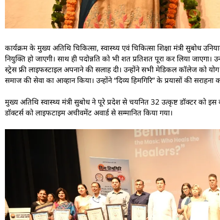
कार्यक्रम के मुख्य अतिथि चिकित्सा, स्वास्थ्य एवं चिकित्सा शिक्षा मंत्री सुबोध
नियुक्ति हो जाएगी। साथ ही पदोन्नति को भी शत प्रतिशत पूरा कर लिया जाएगा। उन्ह
स्ट्रेस फ्री लाइफस्टाइल अपनाने की सलाह दी। उन्होंने सभी मेडिकल कॉलेज को यो
समाज की सेवा का आव्हान किया। उन्होंने “दिव्य हिमगिरि” के प्रयासों की सराहना क
मुख्य अतिथि स्वास्थ्य मंत्री सुबोध ने पूरे प्रदेश से चयनित 32 उत्कृष्ट डॉक्टर को
डॉक्टर्स को लाइफटाइम अचीवमेंट अवार्ड से सम्मानित किया गया।