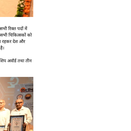
भी रिक्त पदों में
े सभी चिकित्सकों को
स्थ रहकर देश और
है।
डरशिप अवॉर्ड तथा तीन