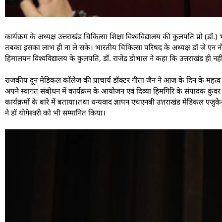
कार्यक्रम के अध्यक्ष उत्तराखंड चिकित्सा शिक्षा विश्वविद्यालय की कुलपति प्रो (
तबका इसका लाभ ही ना ले सके। भारतीय चिकित्सा परिषद के अध्यक्ष डॉ जे एन नौ
हिमालयन विश्वविद्यालय के कुलपति, डॉ. राजेंद्र डोभाल ने कहा कि उत्तराखंड ही नहीं ब
राजकीय दून मेडिकल कॉलेज की प्राचार्य डॉक्टर गीता जैन ने आज के दिन के महत्व क
अपने स्वागत संबोधन में कार्यक्रम के आयोजन एवं दिव्या हिमगिरि के संपादक कुंवर रा
कार्यक्रमों के बारे में बताया।तथा धन्यवाद ज्ञापन एचएनबी उत्तराखंड मेडिकल एजुके
ने डॉ योगेश्वरी को भी सम्मानित किया।