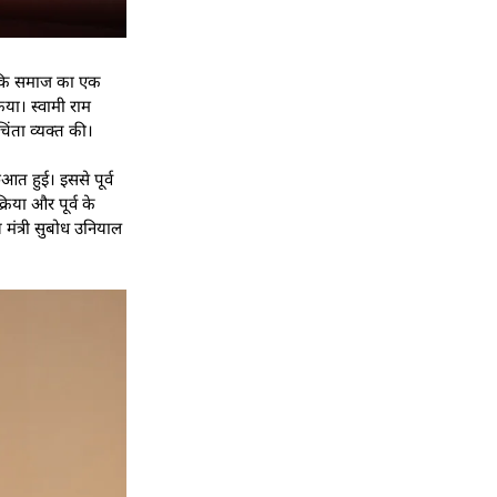
हिए कि समाज का एक
या। स्वामी राम
चिंता व्यक्त की।
आत हुई। इससे पूर्व
रिया और पूर्व के
 मंत्री सुबोध उनियाल