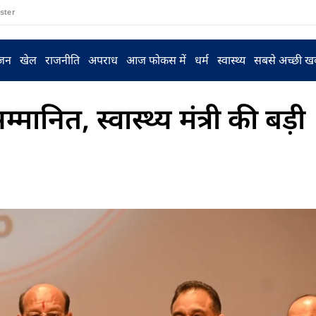
ster
ंजन
खेल
राजनीति
अपराध
आज फोकस में
धर्म
स्वास्थ्य
सबसे अच्छी ख
मानित, स्वास्थ्य मंत्री की बड़ी