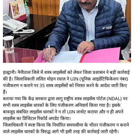
हल्द्वानी। नैनीताल जिले में शस्त्र लाइसेंसों को लेकर जिला प्रशासन ने बड़ी कार्रवाई
की है। जिलाधिकारी ललित मोहन रयाल ने UIN (यूनिक आइडेंटिफिकेशन नंबर)
पंजीकरण न कराने पर 35 शस्त्र लाइसेंसों को निरस्त करने के आदेश जारी किए
हैं।
बताया गया कि केंद्र सरकार द्वारा लागू राष्ट्रीय शस्त्र लाइसेंस पोर्टल (NDAL) पर
सभी शस्त्र लाइसेंस धारकों के लिए पंजीकरण अनिवार्य किया गया है। इसके
बावजूद संबंधित लाइसेंस धारकों ने न तो UIN जनरेट कराया और न ही अपने
लाइसेंस का डिजिटल रिकॉर्ड अपडेट किया।
जिलाधिकारी ने स्पष्ट किया कि निर्धारित समयसीमा के भीतर पंजीकरण न कराने
वाले लाइसेंस धारकों के विरुद्ध आगे भी इसी तरह की कार्रवाई जारी रहेगी।