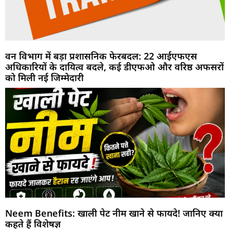
वन विभाग में बड़ा प्रशासनिक फेरबदल: 22 आईएफएस
अधिकारियों के दायित्व बदले, कई डीएफओ और वरिष्ठ अफसरों
को मिली नई जिम्मेदारी
Neem Benefits: खाली पेट नीम खाने से फायदे! जानिए क्या
कहते हैं विशेषज्ञ