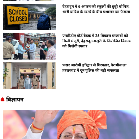
देहरादून में 6 अगस्त को स्कूलों की छुट्टी घोषित,
भारी बारिश के खतरे के बीच प्रशासन का फैसला
एमडीडीए बोर्ड बैठक में 25 विकास प्रस्तावों को
मिली मंजूरी, देहरादून-मसूरी के नियोजित विकास
को मिलेगी रफ्तार
फरार आरोपी हरिद्वार से गिरफ्तार, बैरागीवाला
हत्याकांड में दून पुलिस की बड़ी सफलता
विज्ञापन