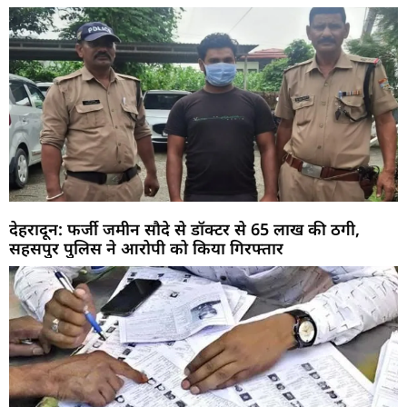
देहरादून: फर्जी जमीन सौदे से डॉक्टर से 65 लाख की ठगी,
सहसपुर पुलिस ने आरोपी को किया गिरफ्तार