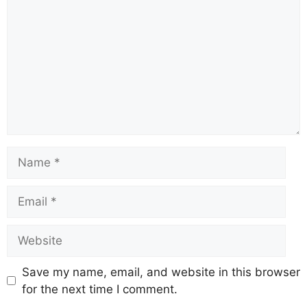
Save my name, email, and website in this browser
for the next time I comment.