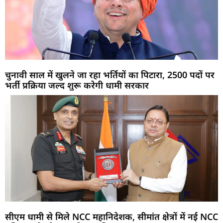
चुनावी साल में खुलने जा रहा भर्तियों का पिटारा, 2500 पदों पर
भर्ती प्रक्रिया जल्द शुरू करेगी धामी सरकार
सीएम धामी से मिले NCC महानिदेशक, सीमांत क्षेत्रों में नई NCC