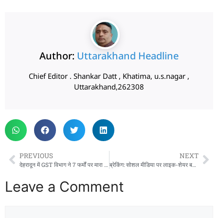
Author:
Uttarakhand Headline
Chief Editor . Shankar Datt , Khatima, u.s.nagar ,
Uttarakhand,262308
PREVIOUS
NEXT
देहरादून में GST विभाग ने 7 फर्मों पर मारा छापा, ₹4.75 करोड़ की टैक्स चोरी पकड़ी
ब्रेकिंग: सोशल मीडिया पर लाइक-शेयर बना खतरा! एक गलती और सीधा जेल
Leave a Comment