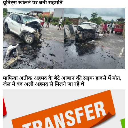
यूनिट्स खोलने पर बनी सहमति
माफिया अतीक अहमद के बेटे आबान की सड़क हादसे में मौत,
जेल में बंद अली अहमद से मिलने जा रहे थे