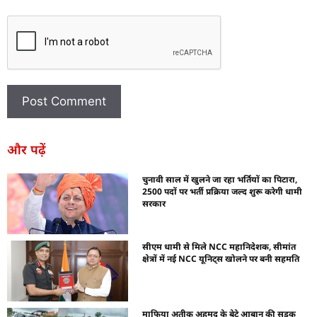
और पढ़ें
चुनावी साल में खुलने जा रहा भर्तियों का पिटारा,
2500 पदों पर भर्ती प्रक्रिया जल्द शुरू करेगी धामी
सरकार
सीएम धामी से मिले NCC महानिदेशक, सीमांत
क्षेत्रों में नई NCC यूनिट्स खोलने पर बनी सहमति
माफिया अतीक अहमद के बेटे आबान की सड़क