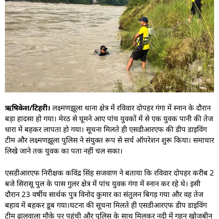
ऋषिकेश/टिहरी।
लक्ष्मणझूला थाना क्षेत्र में रविवार दोपहर गंगा में स्नान के दौरान
बड़ा हादसा हो गया। मेरठ से घूमने आए पांच युवकों में से एक युवक पानी की तेज
धारा में बहकर लापता हो गया। सूचना मिलते ही एसडीआरएफ की डीप डाइविंग
टीम और लक्ष्मणझूला पुलिस ने संयुक्त रूप से सर्च ऑपरेशन शुरू किया। समाचार
लिखे जाने तक युवक का पता नहीं चल सका।
एसडीआरएफ निरीक्षक कविंद्र सिंह सजवाण ने बताया कि रविवार दोपहर करीब 2
बजे सिरासू पुल के पास गुलर क्षेत्र में पांच युवक गंगा में स्नान कर रहे थे। इसी
दौरान 23 वर्षीय सार्थक पुत्र विनोद कुमार का संतुलन बिगड़ गया और वह तेज
बहाव में बहकर डूब गया।घटना की सूचना मिलते ही एसडीआरएफ डीप डाइविंग
टीम ढालवाला मौके पर पहुंची और पुलिस के साथ मिलकर नदी में गहन खोजबीन