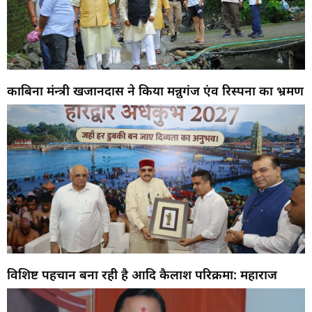
काबिना मंन्त्री खजानदास ने किया मन्नुगंज एंव रिस्पना का भ्रमण
विशिष्ट पहचान बना रही है आदि कैलाश परिक्रमा: महाराज