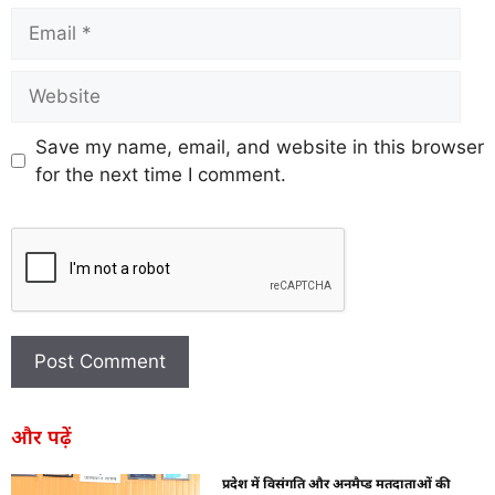
Save my name, email, and website in this browser
for the next time I comment.
और पढ़ें
प्रदेश में विसंगति और अनमैप्ड मतदाताओं की