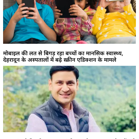
मोबाइल की लत से बिगड़ रहा बच्चों का मानसिक स्वास्थ्य,
देहरादून के अस्पतालों में बढ़े स्क्रीन एडिक्शन के मामले