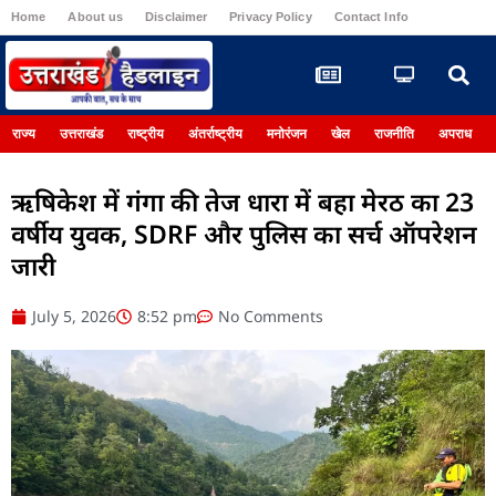
Home
About us
Disclaimer
Privacy Policy
Contact Info
Register
राज्य
उत्तराखंड
राष्ट्रीय
अंतर्राष्ट्रीय
मनोरंजन
खेल
राजनीति
अपराध
ऋषिकेश में गंगा की तेज धारा में बहा मेरठ का 23
वर्षीय युवक, SDRF और पुलिस का सर्च ऑपरेशन
जारी
July 5, 2026
8:52 pm
No Comments