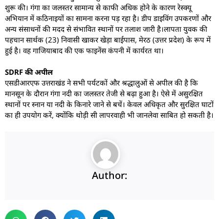
शुरू की। गंगा का जलस्तर सामान्य से काफी अधिक होने के कारण रेस्क्यू
अभियान में कठिनाइयों का सामना करना पड़ रहा है। डीप डाइविंग उपकरणों और
अन्य संसाधनों की मदद से संभावित स्थानों पर तलाश जारी है।लापता युवक की
पहचान सार्थक (23) निवासी खाकर खेड़ा बाईपास, मेरठ (उत्तर प्रदेश) के रूप में
हुई है। वह गाजियाबाद की एक फाइनेंस कंपनी में कार्यरत था।
SDRF की अपील
एसडीआरएफ उत्तराखंड ने सभी पर्यटकों और श्रद्धालुओं से अपील की है कि
मानसून के दौरान गंगा नदी का जलस्तर तेजी से बढ़ा हुआ है। ऐसे में असुरक्षित
स्थानों पर स्नान या नदी के किनारे जाने से बचें। केवल अधिकृत और सुरक्षित घाटों
का ही उपयोग करें, क्योंकि थोड़ी सी लापरवाही भी जानलेवा साबित हो सकती है।
Author: