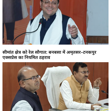
सीमांत क्षेत्र को रेल सौगात: बनबसा में अमृतसर–टनकपुर
एक्सप्रेस का नियमित ठहराव