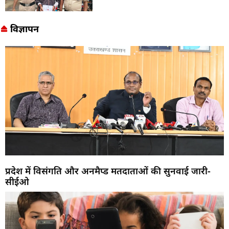
विज्ञापन
प्रदेश में विसंगति और अनमैप्ड मतदाताओं की सुनवाई जारी-
सीईओ