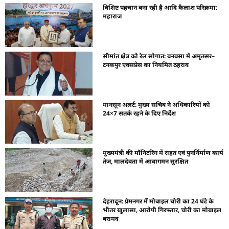
विशिष्ट पहचान बना रही है आदि कैलाश परिक्रमा:
महाराज
सीमांत क्षेत्र को रेल सौगात: बनबसा में अमृतसर–
टनकपुर एक्सप्रेस का नियमित ठहराव
मानसून अलर्ट: मुख्य सचिव ने अधिकारियों को
24×7 सतर्क रहने के दिए निर्देश
मुख्यमंत्री की मॉनिटरिंग में राहत एवं पुनर्निर्माण कार्य
तेज, मालदेवता में आवागमन सुरक्षित
देहरादून: प्रेमनगर में मोबाइल चोरी का 24 घंटे के
भीतर खुलासा, आरोपी गिरफ्तार, चोरी का मोबाइल
बरामद