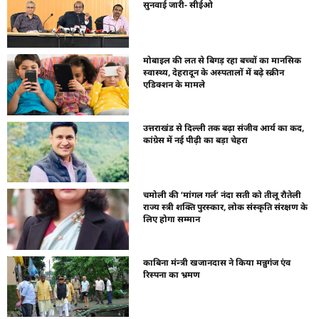
सुनवाई जारी- सीईओ
मोबाइल की लत से बिगड़ रहा बच्चों का मानसिक
स्वास्थ्य, देहरादून के अस्पतालों में बढ़े स्क्रीन
एडिक्शन के मामले
उत्तराखंड से दिल्ली तक बढ़ा संजीव आर्य का कद,
कांग्रेस में नई पीढ़ी का बड़ा चेहरा
चमोली की ‘मांगल गर्ल’ नंदा सती को तीलू रौतेली
राज्य स्त्री शक्ति पुरस्कार, लोक संस्कृति संरक्षण के
लिए होगा सम्मान
काबिना मंन्त्री खजानदास ने किया मन्नुगंज एंव
रिस्पना का भ्रमण