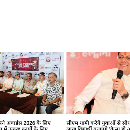
सिने अवार्डस 2026 के लिए
सीएम धामी करेंगे युवाओं से सीध
में उत्कृष्ट कार्यों के लिए
लाख विद्यार्थी बताएंगे ‘कैसा हो