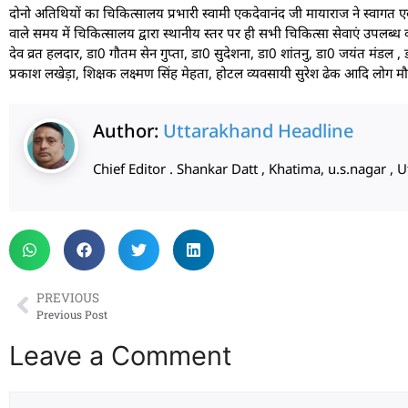
दोनो अतिथियों का चिकित्सालय प्रभारी स्वामी एकदेवानंद जी मायाराज ने स्वागत 
वाले समय में चिकित्सालय द्वारा स्थानीय स्तर पर ही सभी चिकित्सा सेवाएं उपलब
देव व्रत हलदार, डा0 गौतम सेन गुप्ता, डा0 सुदेशना, डा0 शांतनु, डा0 जयंत मंडल
प्रकाश लखेड़ा, शिक्षक लक्ष्मण सिंह मेहता, होटल व्यवसायी सुरेश ढेक आदि लोग म
Author:
Uttarakhand Headline
Chief Editor . Shankar Datt , Khatima, u.s.nagar 
PREVIOUS
Previous Post
Leave a Comment