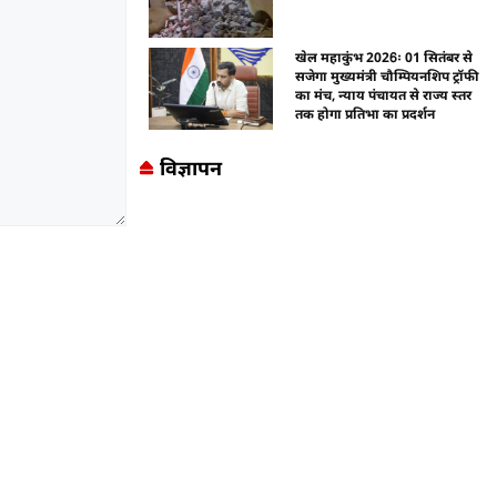
खेल महाकुंभ 2026ः 01 सितंबर से
सजेगा मुख्यमंत्री चौम्पियनशिप ट्रॉफी
का मंच, न्याय पंचायत से राज्य स्तर
तक होगा प्रतिभा का प्रदर्शन
विज्ञापन