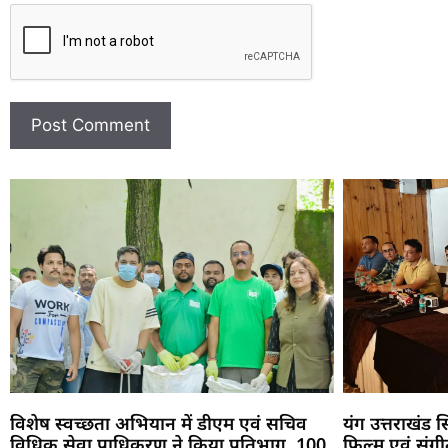
विशेष स्वच्छता अभियान में डीएम एवं सचिव
यंग उत्तराखंड 
विधिक सेवा प्राधिकरण ने किया प्रतिभाग, 100
फिल्म एवं संगीत 