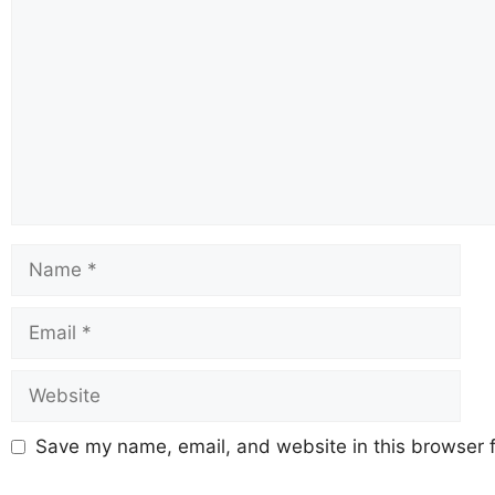
Save my name, email, and website in this browser f