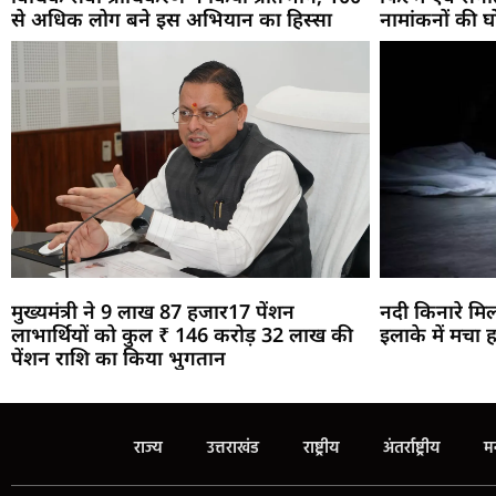
से अधिक लोग बने इस अभियान का हिस्सा
नामांकनों की 
मुख्यमंत्री ने 9 लाख 87 हजार17 पेंशन
नदी किनारे मिल
लाभार्थियों को कुल ₹ 146 करोड़ 32 लाख की
इलाके में मचा 
पेंशन राशि का किया भुगतान
राज्य
उत्तराखंड
राष्ट्रीय
अंतर्राष्ट्रीय
म