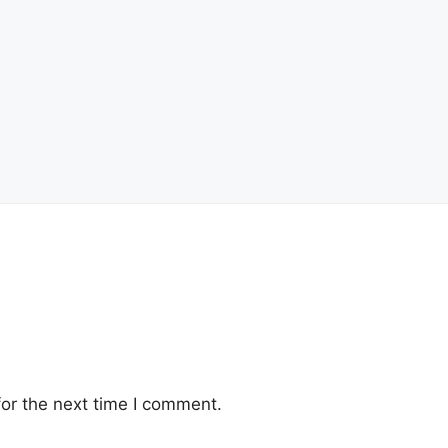
or the next time I comment.