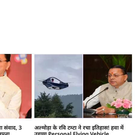
ा संवाद, 3
अल्मोड़ा के रवि टम्टा ने रचा इतिहास! हवा में
 अपना
उड़ाया Personal Flying Vehicle