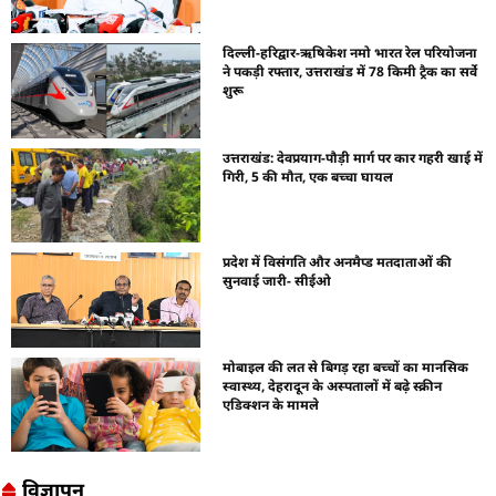
दिल्ली-हरिद्वार-ऋषिकेश नमो भारत रेल परियोजना
ने पकड़ी रफ्तार, उत्तराखंड में 78 किमी ट्रैक का सर्वे
शुरू
उत्तराखंड: देवप्रयाग-पौड़ी मार्ग पर कार गहरी खाई में
गिरी, 5 की मौत, एक बच्चा घायल
प्रदेश में विसंगति और अनमैप्ड मतदाताओं की
सुनवाई जारी- सीईओ
मोबाइल की लत से बिगड़ रहा बच्चों का मानसिक
स्वास्थ्य, देहरादून के अस्पतालों में बढ़े स्क्रीन
एडिक्शन के मामले
विज्ञापन