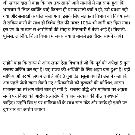
श्री खजान दास ने कहा कि अब तक सामने आये मामलों मे यह साफ हुआ कि
भ्रष्टाचार मे लिप्त व्यक्ति चाहे कितना ही प्रभावशाली क्यों न हो, उसे बक्शा नही
गया और सलाखों के पीछे भेजा गया। इसके लिए सतर्कता विभाग को विशेष रूप
से सक्रिय करने के साथ ही विशेष टोल फ्री नम्बर 1064 भी जारी कर दिया गया।
इस एप के माध्यम से आरोपियों की रंगेहाथ गिरफ्तारी में तेजी आई है। बिजली,
पुलिस, लोनिवि, शिक्षा विभाग में सबसे ज्यादा मामले इस दौरान सामने आये।
उन्होंने कहा कि राज्य मे आज खनन ऐसा विभाग है जो कि पूर्व की अपेक्षा 5 गुना
राजस्व अर्जित कर रहा है। यह राज्य की अर्थिकी के लिए अहम बना हुआ है। वहीं
माफियाओं पर भी लगाम लगी है और 8 गुना दंड वसूला गया है। उन्होंने कहा कि
अब पहले जैसी खनन रोकने गए अधिकारियों को कुचलने की कोशिश, शासन
प्रशासन का सरंक्षण बीती बात हो गयी है। राजस्व वृद्धि और माफिया पर अंकुश
लगने पर विपक्ष को आरोप प्रत्यारोप के बजाय सरकार की पीठ थपथपानी
चाहिए। उन्होंने विपक्ष पर माफियाओं के साथ सांठ गाँठ और उनके ही इशारे पर
दुष्प्रचार का आरोप लगाया।