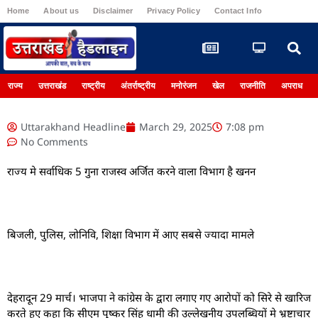
Home
About us
Disclaimer
Privacy Policy
Contact Info
Register
राज्य
उत्तराखंड
राष्ट्रीय
अंतर्राष्ट्रीय
मनोरंजन
खेल
राजनीति
अपराध
Uttarakhand Headline
March 29, 2025
7:08 pm
No Comments
राज्य मे सर्वाधिक 5 गुना राजस्व अर्जित करने वाला विभाग है खनन
बिजली, पुलिस, लोनिवि, शिक्षा विभाग में आए सबसे ज्यादा मामले
देहरादून 29 मार्च। भाजपा ने कांग्रेस के द्वारा लगाए गए आरोपों को सिरे से खारिज
करते हुए कहा कि सीएम पुष्कर सिंह धामी की उल्लेखनीय उपलब्धियों मे भ्रष्टाचार