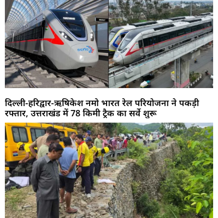
दिल्ली-हरिद्वार-ऋषिकेश नमो भारत रेल परियोजना ने पकड़ी
रफ्तार, उत्तराखंड में 78 किमी ट्रैक का सर्वे शुरू