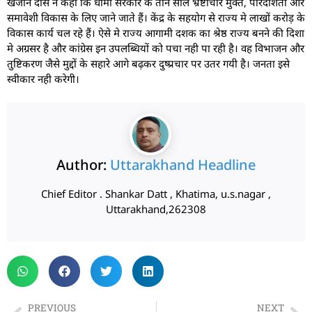
खजान दास ने कहा कि धामी सरकार के तीन साल भ्रष्टाचार मुक्त, पारदर्शिता और
समावेशी विकास के लिए जाने जाते हैं। केंद्र के सहयोग से राज्य मे लाखों करोड़ के
विकास कार्य चल रहे हैं। ऐसे मे राज्य आगामी दशक का श्रेष्ठ राज्य बनने की दिशा
मे अग्रसर है और कांग्रेस इन उपलब्धियों को पचा नही पा रही है। वह विभाजन और
तुष्टिकरण जैसे मुद्दों के सहारे आगे बढ़कर दुष्प्रचार पर उतर गयी है। जनता इसे
स्वीकार नही करेगी।
Author:
Uttarakhand Headline
Chief Editor . Shankar Datt , Khatima, u.s.nagar ,
Uttarakhand,262308
PREVIOUS
NEXT