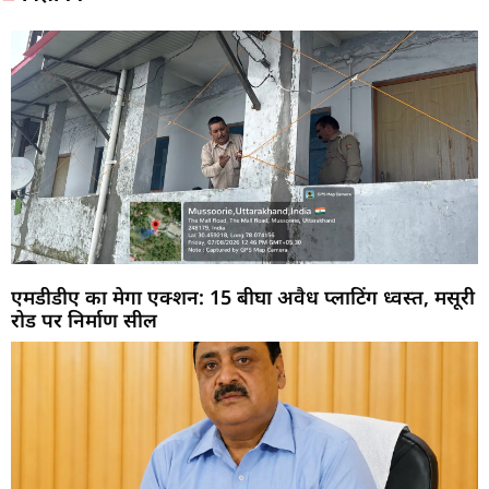
एमडीडीए का मेगा एक्शन: 15 बीघा अवैध प्लाटिंग ध्वस्त, मसूरी
रोड पर निर्माण सील