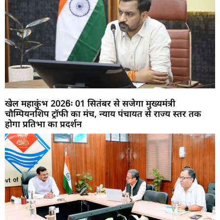
खेल महाकुंभ 2026ः 01 सितंबर से सजेगा मुख्यमंत्री
चौम्पियनशिप ट्रॉफी का मंच, न्याय पंचायत से राज्य स्तर तक
होगा प्रतिभा का प्रदर्शन