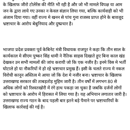
के खिलाफ जीरो टोलेरेंस की नीति भी रही है और जो भी मामले विपक्ष या आम
जन के द्वारा लाये गए उनका न केवल संज्ञान लिया गया, बल्कि कार्यवाही को भी
अंजाम दिया गया। वहीं राज्य मे खनन से पांच गुना राजस्व प्राप्त होने के बावजूद
भ्रष्टाचार के आरोप बेबुनियाद और दुष्प्रचार है।
भाजपा प्रदेश प्रवक्ता पूर्व केबिनेट मंत्री विधायक राजपुर ने कहा कि तीन साल के
कार्यकाल मे सीएम पुष्कर सिंह धामी ने नैतिक साहस दिखाते हुए बिना काल खंड
देखकर उन सभी मामलों की जांच करायी जो कि एक नजीर है। इनमे विस मे भर्ती
घोटाले हो या नौकरियों मे हो रहे भ्रष्टाचार प्रमुख हैं। इसी के चलते राज्य मे नकल
विरोधी कानून अस्तित्व मे आया जो कि देश मे नजीर बना। भ्रष्टाचार के खिलाफ
उत्तराखण्ड सरकार की ताबड़तोड़ मुहिम जारी है। तीन वर्षों में लगभग 80 से
अधिक लोगों को रिश्वतखोरी में रंगे हाथ पकड़ा जा चुका है जबकि दर्जनों लोगों
को भ्रष्टाचार के आरोप में हिरासत में लिया गया है। यह अभियान लगातार जारी है।
उत्तराखण्ड राज्य गठन के बाद पहली बार इतने बड़े पैमाने पर भ्रष्टाचारियों के
खिलाफ कार्रवाई की गई है।