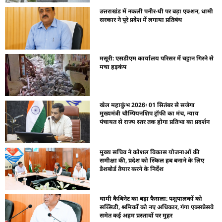
उत्तराखंड में नकली पनीर-घी पर बड़ा एक्शन, धामी
सरकार ने पूरे प्रदेश में लगाया प्रतिबंध
मसूरी: एसडीएम कार्यालय परिसर में चट्टान गिरने से
मचा हड़कंप
खेल महाकुंभ 2026ः 01 सितंबर से सजेगा
मुख्यमंत्री चौम्पियनशिप ट्रॉफी का मंच, न्याय
पंचायत से राज्य स्तर तक होगा प्रतिभा का प्रदर्शन
मुख्य सचिव ने कौशल विकास योजनाओं की
समीक्षा की, प्रदेश को स्किल हब बनाने के लिए
डैशबोर्ड तैयार करने के निर्देश
धामी कैबिनेट का बड़ा फैसला: पशुपालकों को
सब्सिडी, श्रमिकों को नए अधिकार, गंगा एक्सप्रेसवे
समेत कई अहम प्रस्तावों पर मुहर