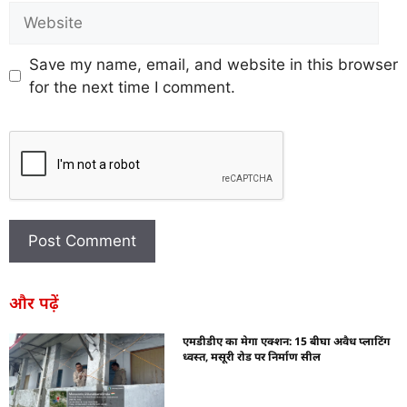
Save my name, email, and website in this browser
for the next time I comment.
और पढ़ें
एमडीडीए का मेगा एक्शन: 15 बीघा अवैध प्लाटिंग
ध्वस्त, मसूरी रोड पर निर्माण सील