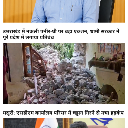
उत्तराखंड में नकली पनीर-घी पर बड़ा एक्शन, धामी सरकार ने
पूरे प्रदेश में लगाया प्रतिबंध
मसूरी: एसडीएम कार्यालय परिसर में चट्टान गिरने से मचा हड़कंप