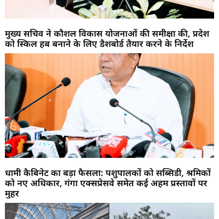
मुख्य सचिव ने कौशल विकास योजनाओं की समीक्षा की, प्रदेश
को स्किल हब बनाने के लिए डैशबोर्ड तैयार करने के निर्देश
धामी कैबिनेट का बड़ा फैसला: पशुपालकों को सब्सिडी, श्रमिकों
को नए अधिकार, गंगा एक्सप्रेसवे समेत कई अहम प्रस्तावों पर
मुहर