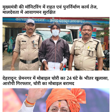
मुख्यमंत्री की मॉनिटरिंग में राहत एवं पुनर्निर्माण कार्य तेज,
मालदेवता में आवागमन सुरक्षित
देहरादून: प्रेमनगर में मोबाइल चोरी का 24 घंटे के भीतर खुलासा,
आरोपी गिरफ्तार, चोरी का मोबाइल बरामद