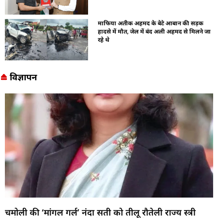
माफिया अतीक अहमद के बेटे आबान की सड़क
हादसे में मौत, जेल में बंद अली अहमद से मिलने जा
रहे थे
विज्ञापन
चमोली की ‘मांगल गर्ल’ नंदा सती को तीलू रौतेली राज्य स्त्री