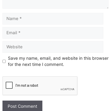
Save my name, email, and website in this browser
for the next time I comment.