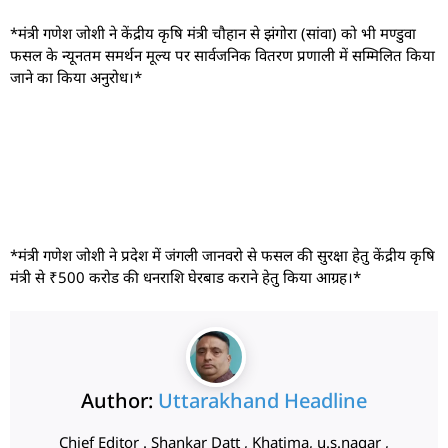
*मंत्री गणेश जोशी ने केंद्रीय कृषि मंत्री चौहान से झंगोरा (सांवा) को भी मण्डुवा
फसल के न्यूनतम समर्थन मूल्य पर सार्वजनिक वितरण प्रणाली में सम्मिलित किया
जाने का किया अनुरोध।*
*मंत्री गणेश जोशी ने प्रदेश में जंगली जानवरो से फसल की सुरक्षा हेतु केंद्रीय कृषि
मंत्री से ₹500 करोड की धनराशि घेरबाड कराने हेतु किया आग्रह।*
Author:
Uttarakhand Headline
Chief Editor . Shankar Datt , Khatima, u.s.nagar ,