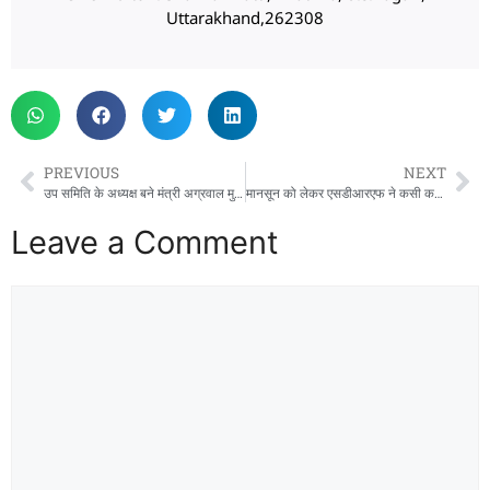
Uttarakhand,262308
PREVIOUS
NEXT
उप समिति के अध्यक्ष बने मंत्री अग्रवाल मुख्यमंत्री महिला एकल सरकार योजना के अध्ययन के लिए बनी उप समिति
मानसून को लेकर एसडीआरएफ ने कसी कमर जनता को कहा हमेशा अलर्ट रहे
Leave a Comment