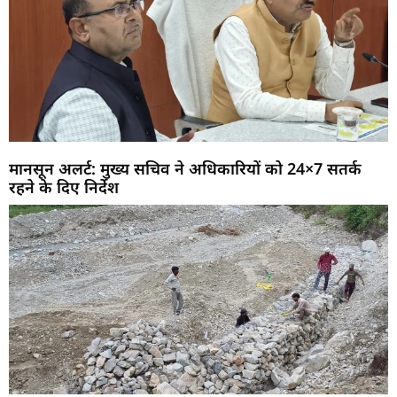
मानसून अलर्ट: मुख्य सचिव ने अधिकारियों को 24×7 सतर्क
रहने के दिए निर्देश