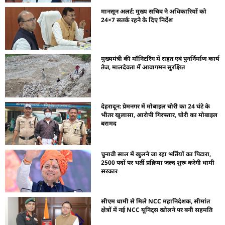
मानसून अलर्ट: मुख्य सचिव ने अधिकारियों को
24×7 सतर्क रहने के दिए निर्देश
मुख्यमंत्री की मॉनिटरिंग में राहत एवं पुनर्निर्माण कार्य
तेज, मालदेवता में आवागमन सुरक्षित
देहरादून: प्रेमनगर में मोबाइल चोरी का 24 घंटे के
भीतर खुलासा, आरोपी गिरफ्तार, चोरी का मोबाइल
बरामद
चुनावी साल में खुलने जा रहा भर्तियों का पिटारा,
2500 पदों पर भर्ती प्रक्रिया जल्द शुरू करेगी धामी
सरकार
सीएम धामी से मिले NCC महानिदेशक, सीमांत
क्षेत्रों में नई NCC यूनिट्स खोलने पर बनी सहमति