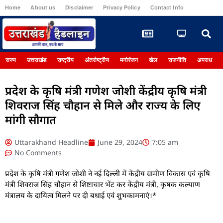
Home
About us
Disclaimer
Privacy Policy
Contact Info
Register
राज्य
उत्तराखंड
राष्ट्रीय
अंतर्राष्ट्रीय
मनोरंजन
खेल
राजनीति
अपराध
प्रदेश के कृषि मंत्री गणेश जोशी केंद्रीय कृषि मंत्री
शिवराज सिंह चौहान से मिले और राज्य के लिए
मांगी सौगात
Uttarakhand Headline
June 29, 2024
7:05 am
No Comments
प्रदेश के कृषि मंत्री गणेश जोशी ने नई दिल्ली में केंद्रीय ग्रामीण विकास एवं कृषि
मंत्री शिवराज सिंह चौहान से शिष्टाचार भेंट कर केंद्रीय मंत्री, कृषक कल्याण
मंत्रालय के दायित्व मिलने पर दी बधाई एवं शुभकामनाएं।*