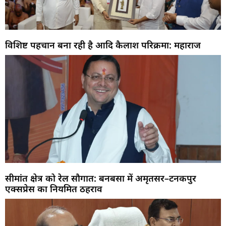
विशिष्ट पहचान बना रही है आदि कैलाश परिक्रमा: महाराज
सीमांत क्षेत्र को रेल सौगात: बनबसा में अमृतसर–टनकपुर
एक्सप्रेस का नियमित ठहराव