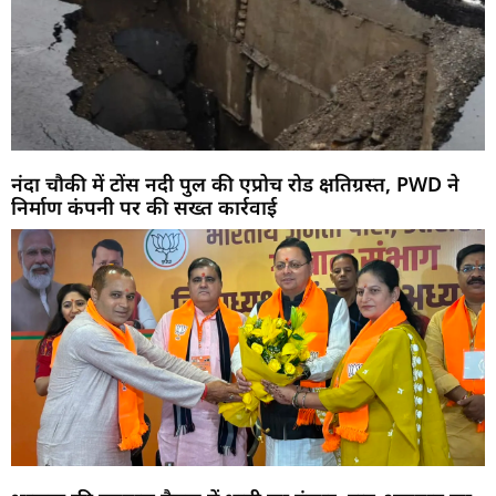
नंदा चौकी में टोंस नदी पुल की एप्रोच रोड क्षतिग्रस्त, PWD ने
निर्माण कंपनी पर की सख्त कार्रवाई