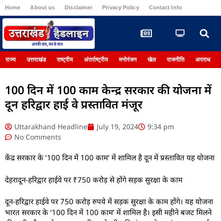
Home
About us
Disclaimer
Privacy Policy
Contact Info
Register
राज्य
उत्तराखंड
राष्ट्रीय
अंतर्राष्ट्रीय
मनोरंजन
खेल
राजनीति
अपराध
100 दिन में 100 काम केन्द्र सरकार की योजना में
दून हरिद्वार हाई वे प्रस्तावित मंजूर
Uttarakhand Headline
July 19, 2024
9:34 pm
No Comments
केंद्र सरकार के ‘100 दिन में 100 काम’ में शामिल है दून में प्रस्तावित यह योजना
देहरादून-हरिद्वार हाईवे पर ₹750 करोड़ से होंगे सड़क सुरक्षा के काम
दून-हरिद्वार हाईवे पर 750 करोड़ रुपये में सड़क सुरक्षा के काम होंगे। यह योजना
भारत सरकार के ‘100 दिन में 100 काम’ में शामिल है। इसी महीने बजट मिलने