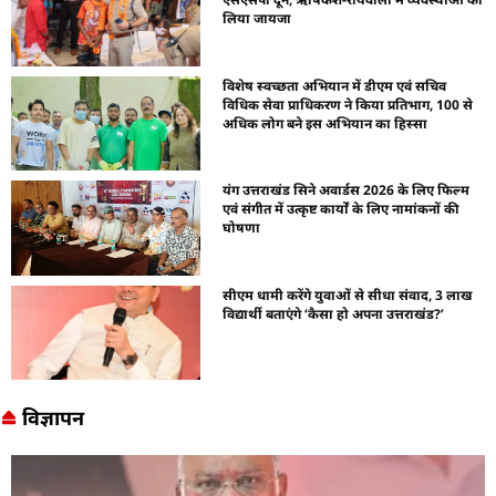
लिया जायजा
विशेष स्वच्छता अभियान में डीएम एवं सचिव
विधिक सेवा प्राधिकरण ने किया प्रतिभाग, 100 से
अधिक लोग बने इस अभियान का हिस्सा
यंग उत्तराखंड सिने अवार्डस 2026 के लिए फिल्म
एवं संगीत में उत्कृष्ट कार्यों के लिए नामांकनों की
घोषणा
सीएम धामी करेंगे युवाओं से सीधा संवाद, 3 लाख
विद्यार्थी बताएंगे ‘कैसा हो अपना उत्तराखंड?’
विज्ञापन