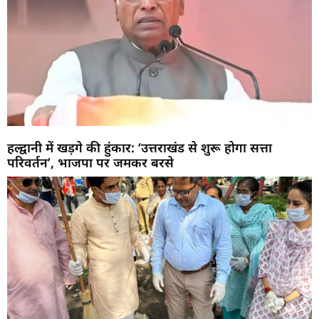
हल्द्वानी में खड़गे की हुंकार: ‘उत्तराखंड से शुरू होगा सत्ता
परिवर्तन’, भाजपा पर जमकर बरसे