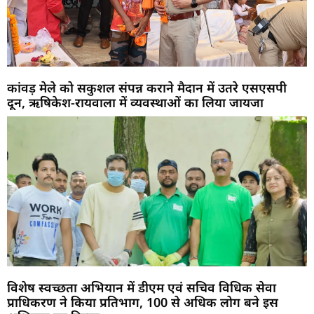
कांवड़ मेले को सकुशल संपन्न कराने मैदान में उतरे एसएसपी
दून, ऋषिकेश-रायवाला में व्यवस्थाओं का लिया जायजा
विशेष स्वच्छता अभियान में डीएम एवं सचिव विधिक सेवा
प्राधिकरण ने किया प्रतिभाग, 100 से अधिक लोग बने इस