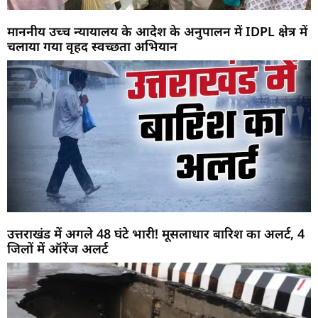
माननीय उच्च न्यायालय के आदेश के अनुपालन में IDPL क्षेत्र में
चलाया गया वृहद स्वच्छता अभियान
उत्तराखंड में अगले 48 घंटे भारी! मूसलाधार बारिश का अलर्ट, 4
जिलों में ऑरेंज अलर्ट