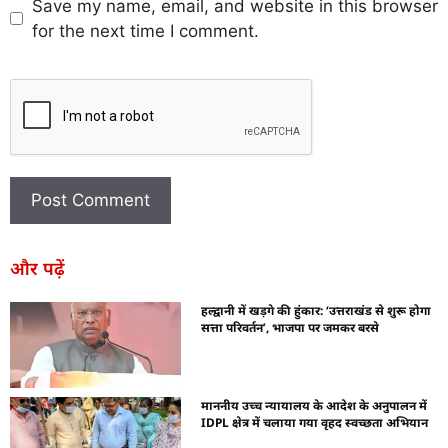
Save my name, email, and website in this browser
for the next time I comment.
और पढ़ें
हल्द्वानी में खड़गे की हुंकार: ‘उत्तराखंड से शुरू होगा
सत्ता परिवर्तन’, भाजपा पर जमकर बरसे
माननीय उच्च न्यायालय के आदेश के अनुपालन में
IDPL क्षेत्र में चलाया गया वृहद स्वच्छता अभियान