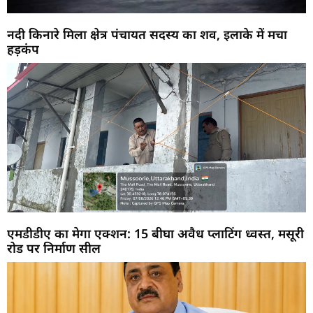
नदी किनारे मिला क्षेत्र पंचायत सदस्य का शव, इलाके में मचा
हड़कंप
एमडीडीए का मेगा एक्शन: 15 बीघा अवैध प्लाटिंग ध्वस्त, मसूरी
रोड पर निर्माण सील