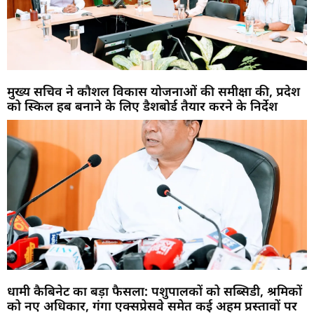
मुख्य सचिव ने कौशल विकास योजनाओं की समीक्षा की, प्रदेश
को स्किल हब बनाने के लिए डैशबोर्ड तैयार करने के निर्देश
धामी कैबिनेट का बड़ा फैसला: पशुपालकों को सब्सिडी, श्रमिकों
को नए अधिकार, गंगा एक्सप्रेसवे समेत कई अहम प्रस्तावों पर