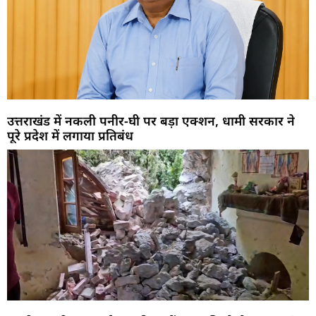
उत्तराखंड में नकली पनीर-घी पर बड़ा एक्शन, धामी सरकार ने
पूरे प्रदेश में लगाया प्रतिबंध