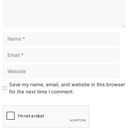
Save my name, email, and website in this browser
for the next time I comment.