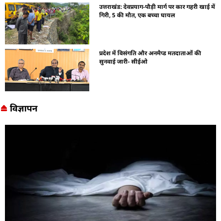
उत्तराखंड: देवप्रयाग-पौड़ी मार्ग पर कार गहरी खाई में
गिरी, 5 की मौत, एक बच्चा घायल
प्रदेश में विसंगति और अनमैप्ड मतदाताओं की
सुनवाई जारी- सीईओ
विज्ञापन