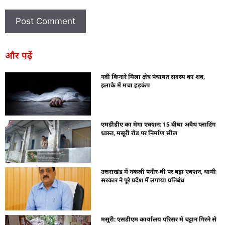
और पढ़ें
नदी किनारे मिला क्षेत्र पंचायत सदस्य का शव,
इलाके में मचा हड़कंप
एमडीडीए का मेगा एक्शन: 15 बीघा अवैध प्लाटिंग
ध्वस्त, मसूरी रोड पर निर्माण सील
उत्तराखंड में नकली पनीर-घी पर बड़ा एक्शन, धामी
सरकार ने पूरे प्रदेश में लगाया प्रतिबंध
मसूरी: एसडीएम कार्यालय परिसर में चट्टान गिरने से