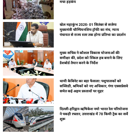
मचा हड़कंप
खेल महाकुंभ 2026ः 01 सितंबर से सजेगा
मुख्यमंत्री चौम्पियनशिप ट्रॉफी का मंच, न्याय
पंचायत से राज्य स्तर तक होगा प्रतिभा का प्रदर्शन
मुख्य सचिव ने कौशल विकास योजनाओं की
समीक्षा की, प्रदेश को स्किल हब बनाने के लिए
डैशबोर्ड तैयार करने के निर्देश
धामी कैबिनेट का बड़ा फैसला: पशुपालकों को
सब्सिडी, श्रमिकों को नए अधिकार, गंगा एक्सप्रेसवे
समेत कई अहम प्रस्तावों पर मुहर
दिल्ली-हरिद्वार-ऋषिकेश नमो भारत रेल परियोजना
ने पकड़ी रफ्तार, उत्तराखंड में 78 किमी ट्रैक का सर्वे
शुरू