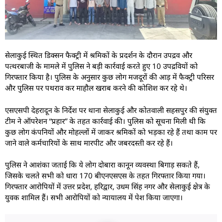
सेलाकुई स्थित डिक्सन फैक्ट्री में श्रमिकों के प्रदर्शन के दौरान उपद्रव और
पत्थरबाजी के मामले में पुलिस ने बड़ी कार्रवाई करते हुए 10 उपद्रवियों को
गिरफ्तार किया है। पुलिस के अनुसार कुछ लोग मजदूरों की आड़ में फैक्ट्री परिसर
और पुलिस पर पथराव कर माहौल खराब करने की कोशिश कर रहे थे।
एसएसपी देहरादून के निर्देश पर थाना सेलाकुई और कोतवाली सहसपुर की संयुक्त
टीम ने ऑपरेशन “प्रहार” के तहत कार्रवाई की। पुलिस को सूचना मिली थी कि
कुछ लोग कंपनियों और मोहल्लों में जाकर श्रमिकों को भड़का रहे हैं तथा काम पर
जाने वाले कर्मचारियों के साथ मारपीट और जबरदस्ती कर रहे हैं।
पुलिस ने आशंका जताई कि ये लोग दोबारा कानून व्यवस्था बिगाड़ सकते हैं,
जिसके चलते सभी को धारा 170 बीएनएसएस के तहत गिरफ्तार किया गया।
गिरफ्तार आरोपियों में उत्तर प्रदेश, हरिद्वार, उधम सिंह नगर और सेलाकुई क्षेत्र के
युवक शामिल हैं। सभी आरोपियों को न्यायालय में पेश किया जाएगा।