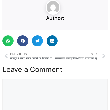
Author:
PREVIOUS
NEXT
रुद्रपुर में स्मार्ट मीटर लगाने गई बिजली टीम से हंगामा, महिला पर मीटर तोड़ने का आरोप
उत्तराखंड: फेम इंडिया-एशिया पोस्ट की सूची में उत्तराखंड के पांच डीएम शामिल, नैनीताल के DM ललित मोहन रयाल ने बनाई खास पहचान
Leave a Comment