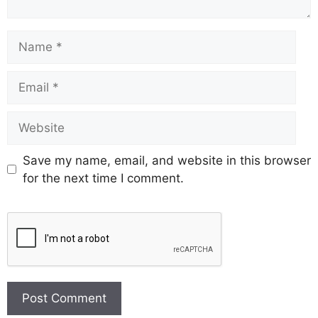
Save my name, email, and website in this browser
for the next time I comment.