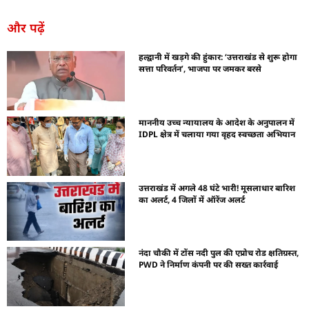
और पढ़ें
हल्द्वानी में खड़गे की हुंकार: ‘उत्तराखंड से शुरू होगा
सत्ता परिवर्तन’, भाजपा पर जमकर बरसे
माननीय उच्च न्यायालय के आदेश के अनुपालन में
IDPL क्षेत्र में चलाया गया वृहद स्वच्छता अभियान
उत्तराखंड में अगले 48 घंटे भारी! मूसलाधार बारिश
का अलर्ट, 4 जिलों में ऑरेंज अलर्ट
नंदा चौकी में टोंस नदी पुल की एप्रोच रोड क्षतिग्रस्त,
PWD ने निर्माण कंपनी पर की सख्त कार्रवाई