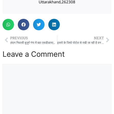
Uttarakhand,262308
PREVIOUS
NEXT
लंदन निवासी बुजुर्ग गंगा में बहा एसडीआरएफ टीम सच में लगी हुई है
इसरो के जियो पोर्टल से रखी जा रही है वन अग्नि पर नजर
Leave a Comment