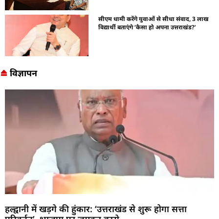
सीएम धामी करेंगे युवाओं से सीधा संवाद, 3 लाख
विद्यार्थी बताएंगे ‘कैसा हो अपना उत्तराखंड?’
विज्ञापन
हल्द्वानी में खड़गे की हुंकार: ‘उत्तराखंड से शुरू होगा सत्ता