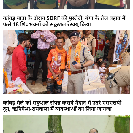
कांवड़ यात्रा के दौरान SDRF की मुस्तैदी, गंगा के तेज बहाव में
फंसे 18 शिवभक्तों को सकुशल रेस्क्यू किया
कांवड़ मेले को सकुशल संपन्न कराने मैदान में उतरे एसएसपी
दून, ऋषिकेश-रायवाला में व्यवस्थाओं का लिया जायजा