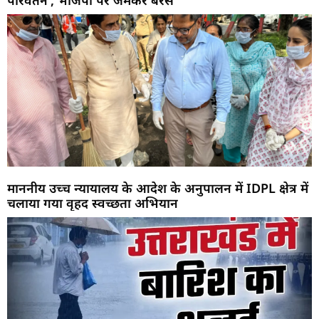
परिवर्तन’, भाजपा पर जमकर बरसे
माननीय उच्च न्यायालय के आदेश के अनुपालन में IDPL क्षेत्र में
चलाया गया वृहद स्वच्छता अभियान