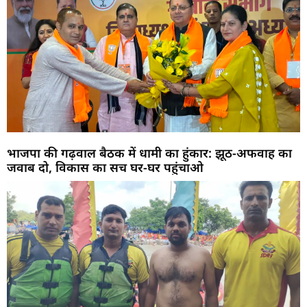
भाजपा की गढ़वाल बैठक में धामी का हुंकार: झूठ-अफवाह का
जवाब दो, विकास का सच घर-घर पहुंचाओ