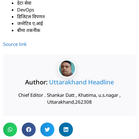
डेटा सेवा
DevOps
डिजिटल विपणन
जनरेटिव ए.आई
बीमा तकनीक
Source link
Author:
Uttarakhand Headline
Chief Editor . Shankar Datt , Khatima, u.s.nagar ,
Uttarakhand,262308