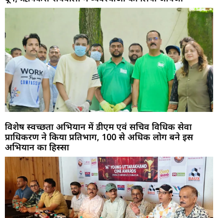
विशेष स्वच्छता अभियान में डीएम एवं सचिव विधिक सेवा
प्राधिकरण ने किया प्रतिभाग, 100 से अधिक लोग बने इस
अभियान का हिस्सा