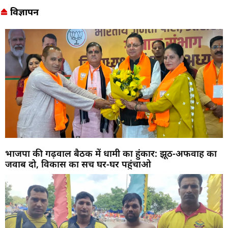
विज्ञापन
भाजपा की गढ़वाल बैठक में धामी का हुंकार: झूठ-अफवाह का
जवाब दो, विकास का सच घर-घर पहुंचाओ