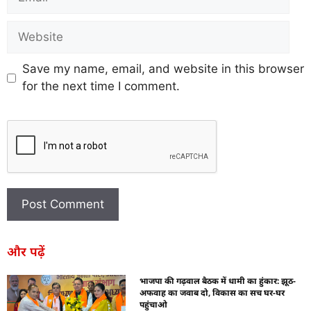
Save my name, email, and website in this browser
for the next time I comment.
और पढ़ें
भाजपा की गढ़वाल बैठक में धामी का हुंकार: झूठ-
अफवाह का जवाब दो, विकास का सच घर-घर
पहुंचाओ