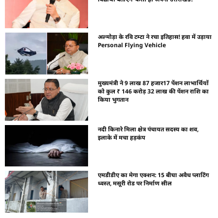
अल्मोड़ा के रवि टम्टा ने रचा इतिहास! हवा में उड़ाया
Personal Flying Vehicle
मुख्यमंत्री ने 9 लाख 87 हजार17 पेंशन लाभार्थियों
को कुल ₹ 146 करोड़ 32 लाख की पेंशन राशि का
किया भुगतान
नदी किनारे मिला क्षेत्र पंचायत सदस्य का शव,
इलाके में मचा हड़कंप
एमडीडीए का मेगा एक्शन: 15 बीघा अवैध प्लाटिंग
ध्वस्त, मसूरी रोड पर निर्माण सील