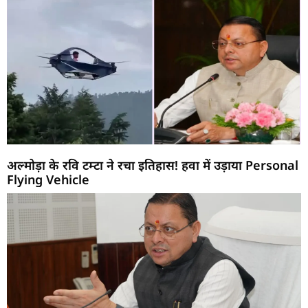
अल्मोड़ा के रवि टम्टा ने रचा इतिहास! हवा में उड़ाया Personal
Flying Vehicle