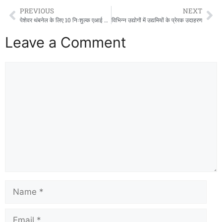
PREVIOUS
NEXT
पेशेवर थंबनेल के लिए 10 निःशुल्क एआई थंबनेल निर्माता
विभिन्न उद्योगों में उद्यमियों के प्रेरक उदाहरण
Leave a Comment