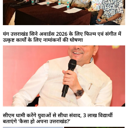
यंग उत्तराखंड सिने अवार्डस 2026 के लिए फिल्म एवं संगीत में
उत्कृष्ट कार्यों के लिए नामांकनों की घोषणा
सीएम धामी करेंगे युवाओं से सीधा संवाद, 3 लाख विद्यार्थी
बताएंगे ‘कैसा हो अपना उत्तराखंड?’