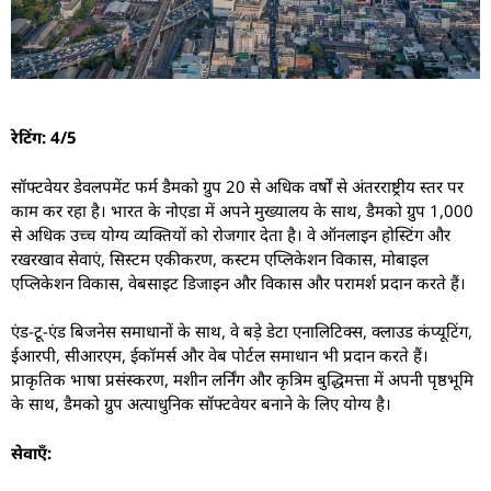
रेटिंग: 4/5
सॉफ्टवेयर डेवलपमेंट फर्म डैमको ग्रुप 20 से अधिक वर्षों से अंतरराष्ट्रीय स्तर पर
काम कर रहा है। भारत के नोएडा में अपने मुख्यालय के साथ, डैमको ग्रुप 1,000
से अधिक उच्च योग्य व्यक्तियों को रोजगार देता है। वे ऑनलाइन होस्टिंग और
रखरखाव सेवाएं, सिस्टम एकीकरण, कस्टम एप्लिकेशन विकास, मोबाइल
एप्लिकेशन विकास, वेबसाइट डिजाइन और विकास और परामर्श प्रदान करते हैं।
एंड-टू-एंड बिजनेस समाधानों के साथ, वे बड़े डेटा एनालिटिक्स, क्लाउड कंप्यूटिंग,
ईआरपी, सीआरएम, ईकॉमर्स और वेब पोर्टल समाधान भी प्रदान करते हैं।
प्राकृतिक भाषा प्रसंस्करण, मशीन लर्निंग और कृत्रिम बुद्धिमत्ता में अपनी पृष्ठभूमि
के साथ, डैमको ग्रुप अत्याधुनिक सॉफ्टवेयर बनाने के लिए योग्य है।
सेवाएँ: