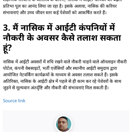
प्रतिभा पूल का आनंद लिया जा रहा है। इसके अलावा, नासिक की करियर
संभावनाएं और उच्च जीवन स्तर कई पेशेवरों को आकर्षित करते हैं।
3. मैं नासिक में आईटी कंपनियों में
नौकरी के अवसर कैसे तलाश सकता
हूं?
नासिक में आईटी अवसरों में रुचि रखने वाले नौकरी चाहने वाले ऑनलाइन नौकरी
पोर्टल, कंपनी वेबसाइटों, भर्ती एजेंसियों और स्थानीय आईटी समुदाय द्वारा
आयोजित नेटवर्किंग कार्यक्रमों के माध्यम से अवसर तलाश सकते हैं। इसके
अतिरिक्त, नासिक के आईटी क्षेत्र में पहले से ही काम कर रहे पेशेवरों के साथ
जुड़ने से मूल्यवान अंतर्दृष्टि और नौकरी की संभावनाएं मिल सकती हैं।
Source link