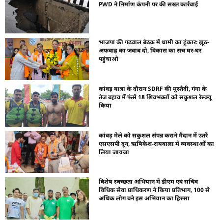
PWD ने निर्माण कंपनी पर की सख्त कार्रवाई
भाजपा की गढ़वाल बैठक में धामी का हुंकार: झूठ-
अफवाह का जवाब दो, विकास का सच घर-घर
पहुंचाओ
कांवड़ यात्रा के दौरान SDRF की मुस्तैदी, गंगा के
तेज बहाव में फंसे 18 शिवभक्तों को सकुशल रेस्क्यू
किया
कांवड़ मेले को सकुशल संपन्न कराने मैदान में उतरे
एसएसपी दून, ऋषिकेश-रायवाला में व्यवस्थाओं का
लिया जायजा
विशेष स्वच्छता अभियान में डीएम एवं सचिव
विधिक सेवा प्राधिकरण ने किया प्रतिभाग, 100 से
अधिक लोग बने इस अभियान का हिस्सा