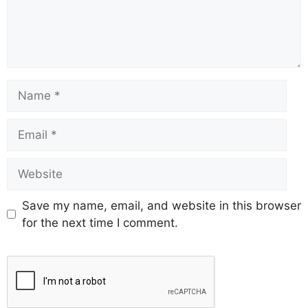
Save my name, email, and website in this browser
for the next time I comment.