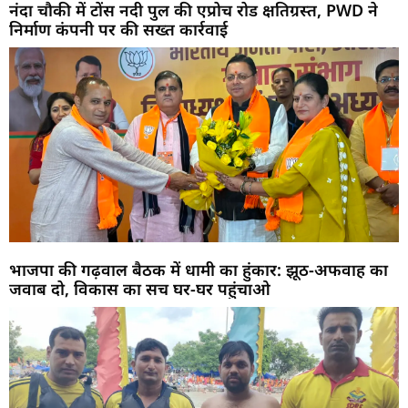
नंदा चौकी में टोंस नदी पुल की एप्रोच रोड क्षतिग्रस्त, PWD ने
निर्माण कंपनी पर की सख्त कार्रवाई
भाजपा की गढ़वाल बैठक में धामी का हुंकार: झूठ-अफवाह का
जवाब दो, विकास का सच घर-घर पहुंचाओ