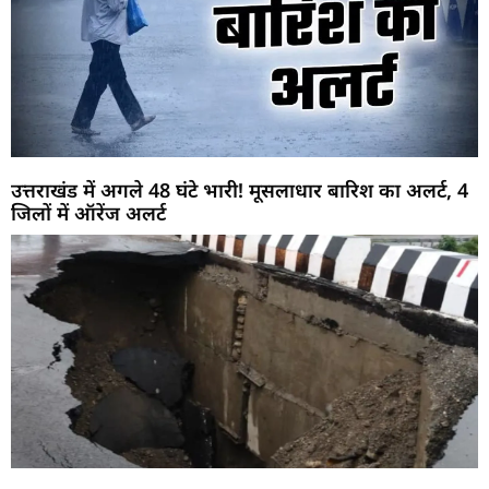
उत्तराखंड में अगले 48 घंटे भारी! मूसलाधार बारिश का अलर्ट, 4
जिलों में ऑरेंज अलर्ट