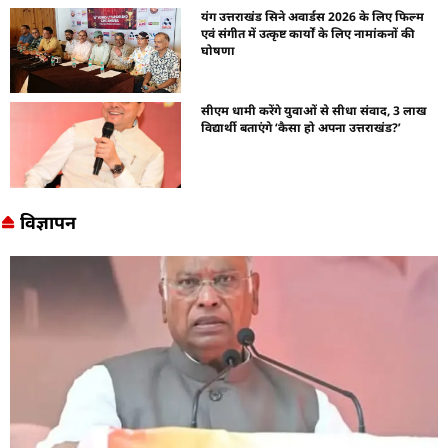
यंग उत्तराखंड सिने अवार्डस 2026 के लिए फिल्म
एवं संगीत में उत्कृष्ट कार्यों के लिए नामांकनों की
घोषणा
सीएम धामी करेंगे युवाओं से सीधा संवाद, 3 लाख
विद्यार्थी बताएंगे ‘कैसा हो अपना उत्तराखंड?’
विज्ञापन