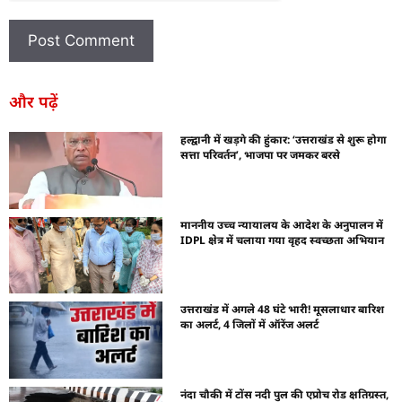
और पढ़ें
हल्द्वानी में खड़गे की हुंकार: ‘उत्तराखंड से शुरू होगा
सत्ता परिवर्तन’, भाजपा पर जमकर बरसे
माननीय उच्च न्यायालय के आदेश के अनुपालन में
IDPL क्षेत्र में चलाया गया वृहद स्वच्छता अभियान
उत्तराखंड में अगले 48 घंटे भारी! मूसलाधार बारिश
का अलर्ट, 4 जिलों में ऑरेंज अलर्ट
नंदा चौकी में टोंस नदी पुल की एप्रोच रोड क्षतिग्रस्त,