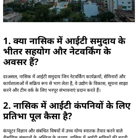
1. क्या नासिक में आईटी समुदाय के
भीतर सहयोग और नेटवर्किंग के
अवसर हैं?
दरअसल, नासिक में आईटी समुदाय जिन नेटवर्किंग कार्यक्रमों, सेमिनारों और
कार्यशालाओं में सक्रिय रूप से भाग लेता है, वे उद्योग के विकास, सूचना साझा
करने और टीम वर्क के लिए भरपूर संभावनाएं प्रदान करते हैं।
2. नासिक में आईटी कंपनियों के लिए
प्रतिभा पूल कैसा है?
कंप्यूटर विज्ञान और संबंधित विषयों में उच्च योग्य स्नातक तैयार करने वाले
शैक्षणिक संस्थानों के अस्तित्व के कारण, नासिक में आईटी श्रमिकों की बढ़ती