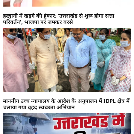
हल्द्वानी में खड़गे की हुंकार: ‘उत्तराखंड से शुरू होगा सत्ता
परिवर्तन’, भाजपा पर जमकर बरसे
माननीय उच्च न्यायालय के आदेश के अनुपालन में IDPL क्षेत्र में
चलाया गया वृहद स्वच्छता अभियान