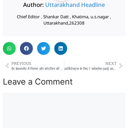
Author:
Uttarakhand Headline
Chief Editor . Shankar Datt , Khatima, u.s.nagar ,
Uttarakhand,262308
PREVIOUS
NEXT
ऐप डेवलपमेंट में स्विफ्ट और कोटलिन की भूमिका
आर्किटेक्ट्स के लिए 7 सर्वश्रेष्ठ एआई उपकरण
Leave a Comment