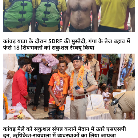
कांवड़ यात्रा के दौरान SDRF की मुस्तैदी, गंगा के तेज बहाव में
फंसे 18 शिवभक्तों को सकुशल रेस्क्यू किया
कांवड़ मेले को सकुशल संपन्न कराने मैदान में उतरे एसएसपी
दून, ऋषिकेश-रायवाला में व्यवस्थाओं का लिया जायजा