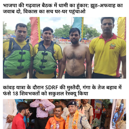
भाजपा की गढ़वाल बैठक में धामी का हुंकार: झूठ-अफवाह का
जवाब दो, विकास का सच घर-घर पहुंचाओ
कांवड़ यात्रा के दौरान SDRF की मुस्तैदी, गंगा के तेज बहाव में
फंसे 18 शिवभक्तों को सकुशल रेस्क्यू किया