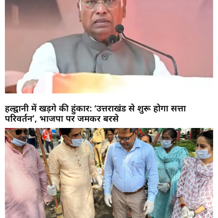
हल्द्वानी में खड़गे की हुंकार: ‘उत्तराखंड से शुरू होगा सत्ता
परिवर्तन’, भाजपा पर जमकर बरसे