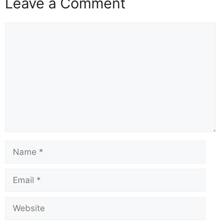
Leave a Comment