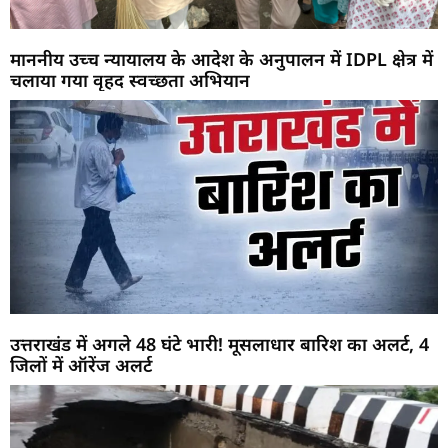
माननीय उच्च न्यायालय के आदेश के अनुपालन में IDPL क्षेत्र में
चलाया गया वृहद स्वच्छता अभियान
उत्तराखंड में अगले 48 घंटे भारी! मूसलाधार बारिश का अलर्ट, 4
जिलों में ऑरेंज अलर्ट