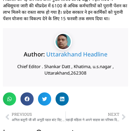
अधिसूचना जारी की थीप्रदेश में 6100 से अधिक कर्मचारियों को पुरानी पेंशन का
लाभ मिलने का रास्ता साफ हो गया है। प्रदेश सरकार ने इन कार्मिकों को पुरानी
पेंशन योजना का विकल्प देने के लिए 15 फरवरी तक समय दिया था।
Author:
Uttarakhand Headline
Chief Editor . Shankar Datt , Khatima, u.s.nagar ,
Uttarakhand,262308
PREVIOUS
NEXT
अनिल बलूनी जी की अनूठी पहल बांट दिए अपने उपहार
पहाड़ी महिला ने अपने साहस का परिचय दिखाते हुए बाघ से भिड़ गई और अपने को और अपनी बकरियों को सुरक्षित बचाया