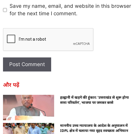
Save my name, email, and website in this browser
for the next time I comment.
और पढ़ें
हल्द्वानी में खड़गे की हुंकार: ‘उत्तराखंड से शुरू होगा
सत्ता परिवर्तन’, भाजपा पर जमकर बरसे
माननीय उच्च न्यायालय के आदेश के अनुपालन में
IDPL क्षेत्र में चलाया गया वृहद स्वच्छता अभियान