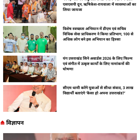
एसएसपी दून, ऋषिकेश-रायवाला में व्यवस्थाओं का
लिया जायजा
विशेष स्वच्छता अभियान में डीएम एवं सचिव
विधिक सेवा प्राधिकरण ने किया प्रतिभाग, 100 से
अधिक लोग बने इस अभियान का हिस्सा
यंग उत्तराखंड सिने अवार्डस 2026 के लिए फिल्म
एवं संगीत में उत्कृष्ट कार्यों के लिए नामांकनों की
घोषणा
सीएम धामी करेंगे युवाओं से सीधा संवाद, 3 लाख
विद्यार्थी बताएंगे ‘कैसा हो अपना उत्तराखंड?’
विज्ञापन