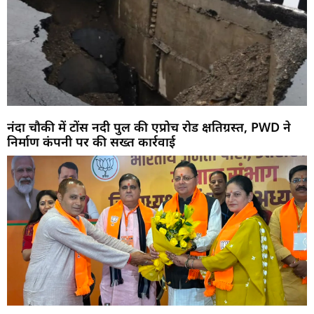
नंदा चौकी में टोंस नदी पुल की एप्रोच रोड क्षतिग्रस्त, PWD ने
निर्माण कंपनी पर की सख्त कार्रवाई