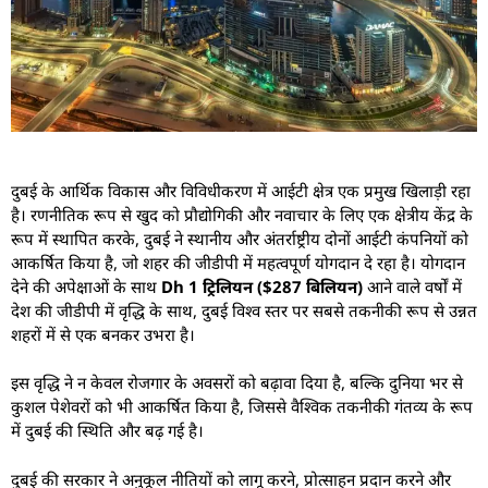
दुबई के आर्थिक विकास और विविधीकरण में आईटी क्षेत्र एक प्रमुख खिलाड़ी रहा
है। रणनीतिक रूप से खुद को प्रौद्योगिकी और नवाचार के लिए एक क्षेत्रीय केंद्र के
रूप में स्थापित करके, दुबई ने स्थानीय और अंतर्राष्ट्रीय दोनों आईटी कंपनियों को
आकर्षित किया है, जो शहर की जीडीपी में महत्वपूर्ण योगदान दे रहा है। योगदान
देने की अपेक्षाओं के साथ
Dh 1 ट्रिलियन ($287 बिलियन)
आने वाले वर्षों में
देश की जीडीपी में वृद्धि के साथ, दुबई विश्व स्तर पर सबसे तकनीकी रूप से उन्नत
शहरों में से एक बनकर उभरा है।
इस वृद्धि ने न केवल रोजगार के अवसरों को बढ़ावा दिया है, बल्कि दुनिया भर से
कुशल पेशेवरों को भी आकर्षित किया है, जिससे वैश्विक तकनीकी गंतव्य के रूप
में दुबई की स्थिति और बढ़ गई है।
दुबई की सरकार ने अनुकूल नीतियों को लागू करने, प्रोत्साहन प्रदान करने और