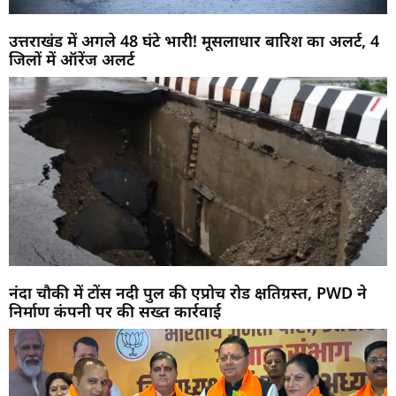
उत्तराखंड में अगले 48 घंटे भारी! मूसलाधार बारिश का अलर्ट, 4
जिलों में ऑरेंज अलर्ट
नंदा चौकी में टोंस नदी पुल की एप्रोच रोड क्षतिग्रस्त, PWD ने
निर्माण कंपनी पर की सख्त कार्रवाई