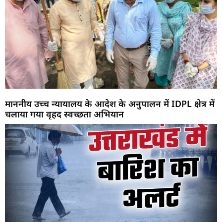
माननीय उच्च न्यायालय के आदेश के अनुपालन में IDPL क्षेत्र में
चलाया गया वृहद स्वच्छता अभियान