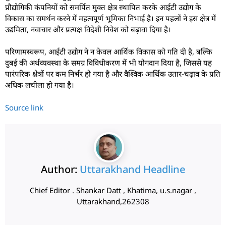
प्रौद्योगिकी कंपनियों को समर्पित मुक्त क्षेत्र स्थापित करके आईटी उद्योग के
विकास का समर्थन करने में महत्वपूर्ण भूमिका निभाई है। इन पहलों ने इस क्षेत्र में
उद्यमिता, नवाचार और प्रत्यक्ष विदेशी निवेश को बढ़ावा दिया है।
परिणामस्वरूप, आईटी उद्योग ने न केवल आर्थिक विकास को गति दी है, बल्कि
दुबई की अर्थव्यवस्था के समग्र विविधीकरण में भी योगदान दिया है, जिससे यह
पारंपरिक क्षेत्रों पर कम निर्भर हो गया है और वैश्विक आर्थिक उतार-चढ़ाव के प्रति
अधिक लचीला हो गया है।
Source link
Author:
Uttarakhand Headline
Chief Editor . Shankar Datt , Khatima, u.s.nagar ,
Uttarakhand,262308