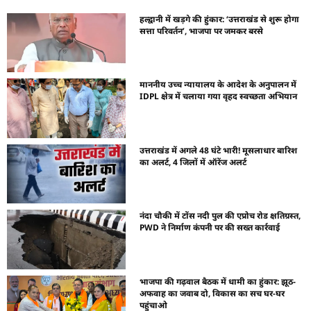
हल्द्वानी में खड़गे की हुंकार: ‘उत्तराखंड से शुरू होगा
सत्ता परिवर्तन’, भाजपा पर जमकर बरसे
माननीय उच्च न्यायालय के आदेश के अनुपालन में
IDPL क्षेत्र में चलाया गया वृहद स्वच्छता अभियान
उत्तराखंड में अगले 48 घंटे भारी! मूसलाधार बारिश
का अलर्ट, 4 जिलों में ऑरेंज अलर्ट
नंदा चौकी में टोंस नदी पुल की एप्रोच रोड क्षतिग्रस्त,
PWD ने निर्माण कंपनी पर की सख्त कार्रवाई
भाजपा की गढ़वाल बैठक में धामी का हुंकार: झूठ-
अफवाह का जवाब दो, विकास का सच घर-घर
पहुंचाओ