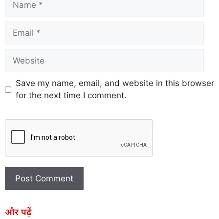
Save my name, email, and website in this browser
for the next time I comment.
और पढ़ें