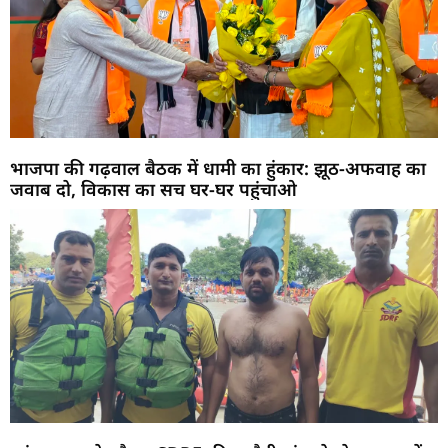
भाजपा की गढ़वाल बैठक में धामी का हुंकार: झूठ-अफवाह का
जवाब दो, विकास का सच घर-घर पहुंचाओ