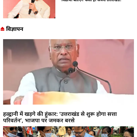
विज्ञापन
हल्द्वानी में खड़गे की हुंकार: ‘उत्तराखंड से शुरू होगा सत्ता
परिवर्तन’, भाजपा पर जमकर बरसे