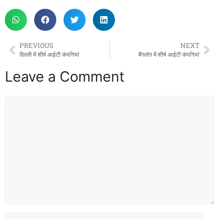
PREVIOUS
NEXT
दिल्ली में शीर्ष आईटी कंपनियां
बैंगलोर में शीर्ष आईटी कंपनियां
Leave a Comment