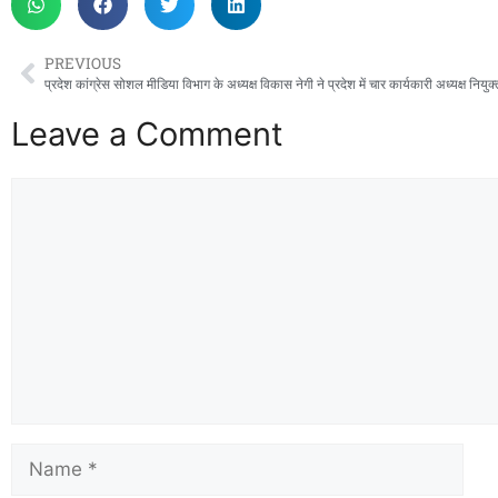
PREVIOUS
प्रदेश कांग्रेस सोशल मीडिया विभाग के अध्यक्ष विकास नेगी ने प्रदेश में चार कार्यकारी अध्यक्ष नियुक
Leave a Comment