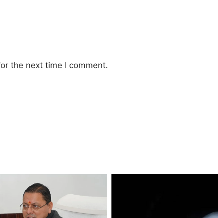
or the next time I comment.