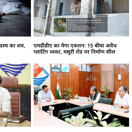
 सदस्य का शव,
एमडीडीए का मेगा एक्शन: 15 बीघा अवैध
प्लाटिंग ध्वस्त, मसूरी रोड पर निर्माण सील