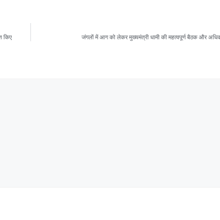
्त किए
जंगलों में आग को लेकर मुख्यमंत्री धामी की महत्वपूर्ण बैठक और अधिका