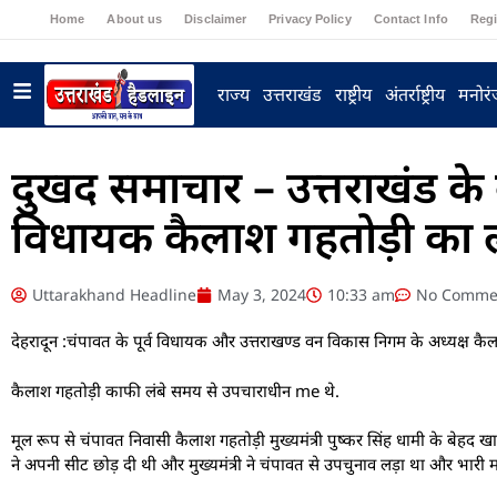
Home
About us
Disclaimer
Privacy Policy
Contact Info
Regi
राज्य
उत्तराखंड
राष्ट्रीय
अंतर्राष्ट्रीय
मनोर
दुखद समाचार – उत्तराखंड के 
विधायक कैलाश गहतोड़ी का ल
Uttarakhand Headline
May 3, 2024
10:33 am
No Comme
देहरादून :चंपावत के पूर्व विधायक और उत्तराखण्ड वन विकास निगम के अध्यक्ष कै
कैलाश गहतोड़ी काफी लंबे समय से उपचाराधीन me थे.
मूल रूप से चंपावत निवासी कैलाश गहतोड़ी मुख्यमंत्री पुष्कर सिंह धामी के बेहद 
ने अपनी सीट छोड़ दी थी और मुख्यमंत्री ने चंपावत से उपचुनाव लड़ा था और भारी म