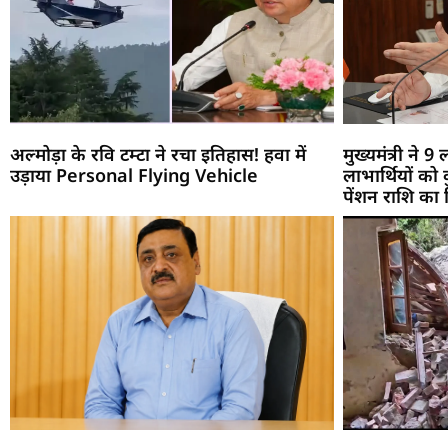
अल्मोड़ा के रवि टम्टा ने रचा इतिहास! हवा में
मुख्यमंत्री ने
उड़ाया Personal Flying Vehicle
लाभार्थियों क
पेंशन राशि का