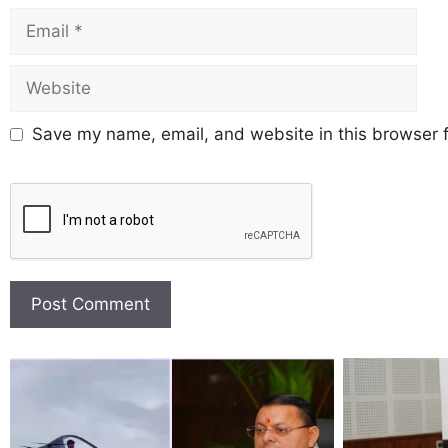
Save my name, email, and website in this browser f