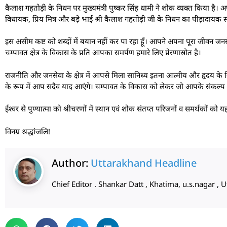
कैलाश गहतोड़ी के निधन पर मुख्यमंत्री पुष्कर सिंह धामी ने शोक व्यक्त किया है। अ
विधायक, प्रिय मित्र और बड़े भाई श्री कैलाश गहतोड़ी जी के निधन का पीड़ादायक सम
इस असीम कष्ट को शब्दों में बयान नहीं कर पा रहा हूँ। आपने अपना पूरा जीवन जन
चम्पावत क्षेत्र के विकास के प्रति आपका समर्पण हमारे लिए प्रेरणास्रोत है।
राजनीति और जनसेवा के क्षेत्र में आपसे मिला सानिध्य इतना आत्मीय और हृदय के
के रूप में आप सदैव याद आएंगे। चम्पावत के विकास को लेकर जो आपके संकल्प थे उन्
ईश्वर से पुण्यात्मा को श्रीचरणों में स्थान एवं शोक संतप्त परिजनों व समर्थकों क
विनम्र श्रद्धांजलि!
Author:
Uttarakhand Headline
Chief Editor . Shankar Datt , Khatima, u.s.nagar 