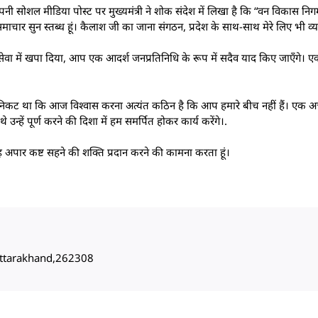
पनी सोशल मीडिया पोस्ट पर मुख्यमंत्री ने शोक संदेश में लिखा है कि “वन विकास निगम क
ाचार सुन स्तब्ध हूं। कैलाश जी का जाना संगठन, प्रदेश के साथ-साथ मेरे लिए भी व्यक
सेवा में खपा दिया, आप एक आदर्श जनप्रतिनिधि के रूप में सदैव याद किए जाएँगे। ए
 निकट था कि आज विश्वास करना अत्यंत कठिन है कि आप हमारे बीच नहीं हैं। एक अच्छ
हें पूर्ण करने की दिशा में हम समर्पित होकर कार्य करेंगे।.
ो यह अपार कष्ट सहने की शक्ति प्रदान करने की कामना करता हूं।
, Uttarakhand,262308