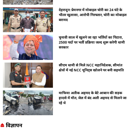
देहरादून: प्रेमनगर में मोबाइल चोरी का 24 घंटे के
भीतर खुलासा, आरोपी गिरफ्तार, चोरी का मोबाइल
बरामद
चुनावी साल में खुलने जा रहा भर्तियों का पिटारा,
2500 पदों पर भर्ती प्रक्रिया जल्द शुरू करेगी धामी
सरकार
सीएम धामी से मिले NCC महानिदेशक, सीमांत
क्षेत्रों में नई NCC यूनिट्स खोलने पर बनी सहमति
माफिया अतीक अहमद के बेटे आबान की सड़क
हादसे में मौत, जेल में बंद अली अहमद से मिलने जा
रहे थे
विज्ञापन