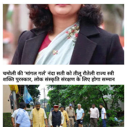
चमोली की ‘मांगल गर्ल’ नंदा सती को तीलू रौतेली राज्य स्त्री
शक्ति पुरस्कार, लोक संस्कृति संरक्षण के लिए होगा सम्मान