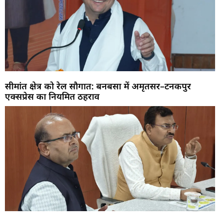
सीमांत क्षेत्र को रेल सौगात: बनबसा में अमृतसर–टनकपुर
एक्सप्रेस का नियमित ठहराव