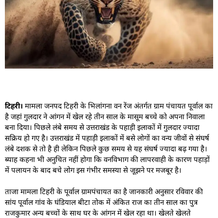
टिहरी।
मामला जनपद टिहरी के भिलांगना वन रेंज अंतर्गत ग्राम पंचायत पूर्वाल का
है जहां गुलदार ने आंगन में खेल रहे तीन साल के मासूम बच्चे को अपना निवाला
बना दिया। पिछले लंबे समय से उत्तराखंड के पहाड़ी इलाकों में गुलदार ज्यादा
सक्रिय हो गए है। उत्तराखंड में पहाड़ी इलाकों में बसे लोगों का वन्य जीवों से संघर्ष
लंबे दशक से तो है ही लेकिन पिछले कुछ समय से यह संघर्ष ज्यादा बढ़ गया है।
ब्याह कहना भी अनुचित नहीं होगा कि वनविभाग की लापरवाही के कारण पहाड़ों
में पलायन के बाद बचे लोग इस गंभीर समस्या से जूझने पर मजबूर है।
ताजा मामला टिहरी के पूर्वाल ग्रामपंचायत का है जानकारी अनुसार रविवार की
सांय पूर्वाल गांव के घंडियाल बीटा तोक में अंकित राज का तीन साल का पुत्र
राजकुमार अन्य बच्चों के साथ घर के आंगन में खेल रहा था। खेलते खेलते