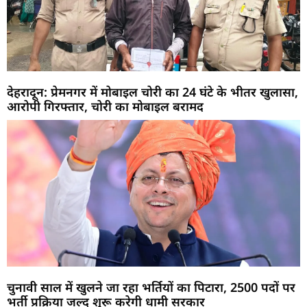
देहरादून: प्रेमनगर में मोबाइल चोरी का 24 घंटे के भीतर खुलासा,
आरोपी गिरफ्तार, चोरी का मोबाइल बरामद
चुनावी साल में खुलने जा रहा भर्तियों का पिटारा, 2500 पदों पर
भर्ती प्रक्रिया जल्द शुरू करेगी धामी सरकार