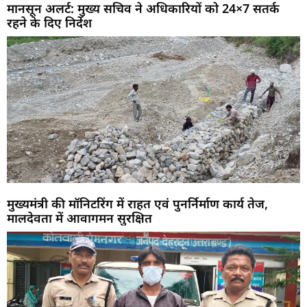
मानसून अलर्ट: मुख्य सचिव ने अधिकारियों को 24×7 सतर्क
रहने के दिए निर्देश
मुख्यमंत्री की मॉनिटरिंग में राहत एवं पुनर्निर्माण कार्य तेज,
मालदेवता में आवागमन सुरक्षित