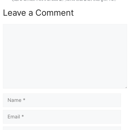
Leave a Comment