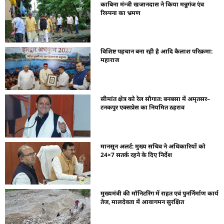
काबिना मंन्त्री खजानदास ने किया मन्नुगंज एंव
रिस्पना का भ्रमण
विशिष्ट पहचान बना रही है आदि कैलाश परिक्रमा:
महाराज
सीमांत क्षेत्र को रेल सौगात: बनबसा में अमृतसर–
टनकपुर एक्सप्रेस का नियमित ठहराव
मानसून अलर्ट: मुख्य सचिव ने अधिकारियों को
24×7 सतर्क रहने के दिए निर्देश
मुख्यमंत्री की मॉनिटरिंग में राहत एवं पुनर्निर्माण कार्य
तेज, मालदेवता में आवागमन सुरक्षित