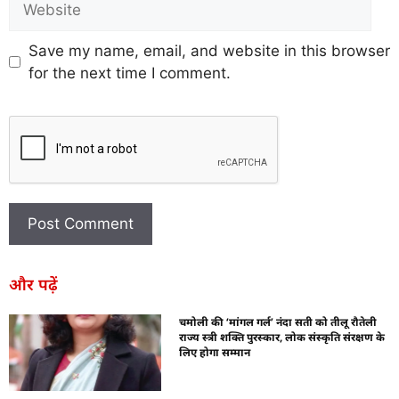
Save my name, email, and website in this browser
for the next time I comment.
और पढ़ें
चमोली की ‘मांगल गर्ल’ नंदा सती को तीलू रौतेली
राज्य स्त्री शक्ति पुरस्कार, लोक संस्कृति संरक्षण के
लिए होगा सम्मान