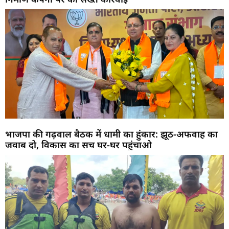
भाजपा की गढ़वाल बैठक में धामी का हुंकार: झूठ-अफवाह का
जवाब दो, विकास का सच घर-घर पहुंचाओ