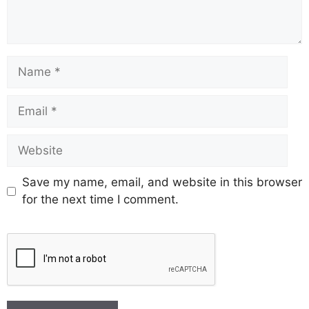
Save my name, email, and website in this browser
for the next time I comment.