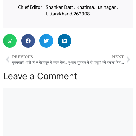
Chief Editor . Shankar Datt , Khatima, u.s.nagar ,
Uttarakhand,262308
PREVIOUS
NEXT
मुख्यमंत्री धामी जी ने देहरादून में सरस मेला 2024 का उदघाटन किया
दुःखद: गुलदार ने दो मासूमों को बनाया निवाला, कोहराम…
Leave a Comment