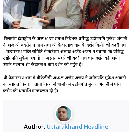
रिलायंस इंडस्ट्रीज के अध्यक्ष एवं प्रबन्ध निदेशक प्रसिद्ध उद्योगपति मुकेश अंबानी
ने आज श्री बदरीनाथ धाम तथा श्री केदारनाथ धाम के दर्शन किये। श्री बदरीनाथ
– केदारनाथ मंदिर समिति बीकेटीसी अध्यक्ष अजेंद्र अजय ने बताया कि प्रसिद्ध
उद्योगपति मुकेश अंबानी आज प्रात:पहले श्री बदरीनाथ धाम दर्शन को आये ।
उसके पश्चात श्री केदारनाथ धाम दर्शन को पहुंचे हैं।
श्री केदारनाथ धाम में बीकेटीसी अध्यक्ष अजेंद्र अजय ने उद्योगपति मुकेश अंबानी
का स्वागत किया। बताया कि दोनों धामों को उद्योगपति मुकेश अंबानी ने पांच
करोड़ की धनराशि दानस्वरूप दी है।
Author:
Uttarakhand Headline