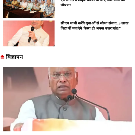
घोषणा
सीएम धामी करेंगे युवाओं से सीधा संवाद, 3 लाख
विद्यार्थी बताएंगे ‘कैसा हो अपना उत्तराखंड?’
विज्ञापन