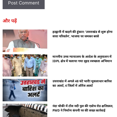
और पढ़ें
हल्द्वानी में खड़गे की हुंकार: ‘उत्तराखंड से शुरू होगा
सत्ता परिवर्तन’, भाजपा पर जमकर बरसे
माननीय उच्च न्यायालय के आदेश के अनुपालन में
IDPL क्षेत्र में चलाया गया वृहद स्वच्छता अभियान
उत्तराखंड में अगले 48 घंटे भारी! मूसलाधार बारिश
का अलर्ट, 4 जिलों में ऑरेंज अलर्ट
नंदा चौकी में टोंस नदी पुल की एप्रोच रोड क्षतिग्रस्त,
PWD ने निर्माण कंपनी पर की सख्त कार्रवाई