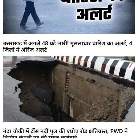
उत्तराखंड में अगले 48 घंटे भारी! मूसलाधार बारिश का अलर्ट, 4
जिलों में ऑरेंज अलर्ट
नंदा चौकी में टोंस नदी पुल की एप्रोच रोड क्षतिग्रस्त, PWD ने
निर्माण कंपनी पर की सख्त कार्रवाई