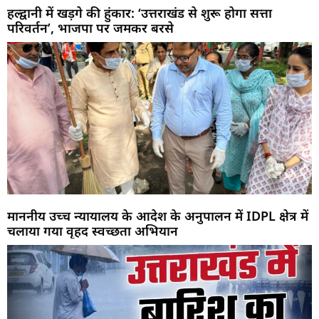
हल्द्वानी में खड़गे की हुंकार: ‘उत्तराखंड से शुरू होगा सत्ता
परिवर्तन’, भाजपा पर जमकर बरसे
माननीय उच्च न्यायालय के आदेश के अनुपालन में IDPL क्षेत्र में
चलाया गया वृहद स्वच्छता अभियान