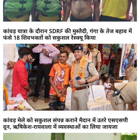
कांवड़ यात्रा के दौरान SDRF की मुस्तैदी, गंगा के तेज बहाव में
फंसे 18 शिवभक्तों को सकुशल रेस्क्यू किया
कांवड़ मेले को सकुशल संपन्न कराने मैदान में उतरे एसएसपी
दून, ऋषिकेश-रायवाला में व्यवस्थाओं का लिया जायजा