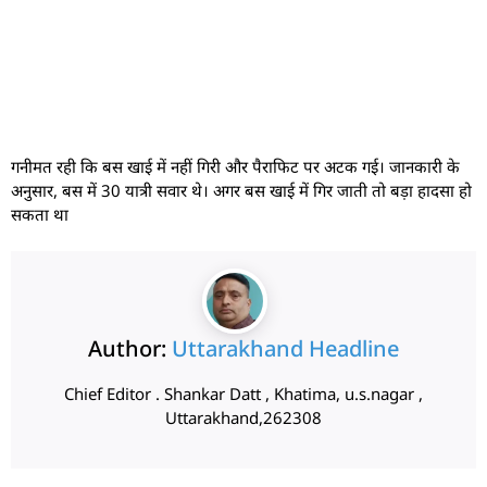
गनीमत रही कि बस खाई में नहीं गिरी और पैराफिट पर अटक गई। जानकारी के
अनुसार, बस में 30 यात्री सवार थे। अगर बस खाई में गिर जाती तो बड़ा हादसा हो
सकता था
Author:
Uttarakhand Headline
Chief Editor . Shankar Datt , Khatima, u.s.nagar ,
Uttarakhand,262308