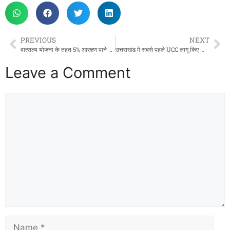
PREVIOUS
NEXT
वात्सल्य योजना के तहत 5% आरक्षण पाने वाली बालिकाओं ने सरकारी नौकरी में आने पर मंत्री जी ने जताई प्रसन्नता
उत्तराखंड में सबसे पहले UCC लागू किए जाने पर मुख्यमंत्री धामी जी मुंबई में श्यामा प्रसाद मुखर्जी अवार्ड से सम्मानित
Leave a Comment