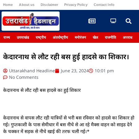
Home
About us
Disclaimer
Privacy Policy
Contact Info
Register
राज्य
उत्तराखंड
राष्ट्रीय
अंतर्राष्ट्रीय
मनोरंजन
खेल
राजनीति
अपराध
केदारनाथ से लौट रही बस हुई हादसे का शिकार।
Uttarakhand Headline
June 23, 2024
10:01 pm
No Comments
केदारनाथ से लौट रही बस हादसे का हुई शिकार
केदारनाथ से वापस लौट रही यात्रियों से भरी बस रविवार को हादसे का शिकार हो
गई। गुप्तकाशी के पास सेमीधार में बस नीचे से आ रहे मैक्स वाहन को साइड देने
के चक्कर में सड़क से नीचे खाई की तरफ चली गई।*