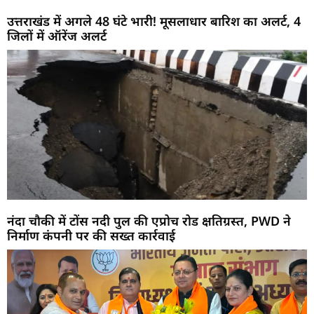
उत्तराखंड में अगले 48 घंटे भारी! मूसलाधार बारिश का अलर्ट, 4
जिलों में ऑरेंज अलर्ट
नंदा चौकी में टोंस नदी पुल की एप्रोच रोड क्षतिग्रस्त, PWD ने
निर्माण कंपनी पर की सख्त कार्रवाई