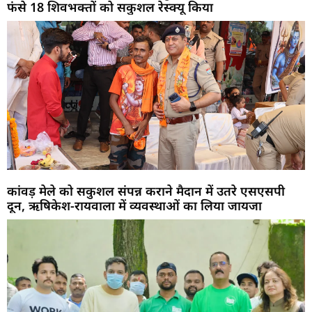
फंसे 18 शिवभक्तों को सकुशल रेस्क्यू किया
कांवड़ मेले को सकुशल संपन्न कराने मैदान में उतरे एसएसपी
दून, ऋषिकेश-रायवाला में व्यवस्थाओं का लिया जायजा