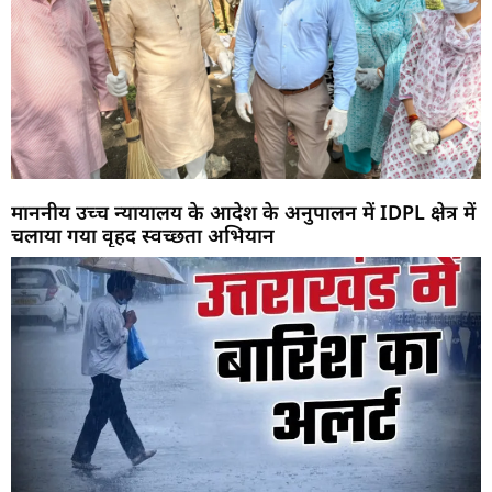
माननीय उच्च न्यायालय के आदेश के अनुपालन में IDPL क्षेत्र में
चलाया गया वृहद स्वच्छता अभियान