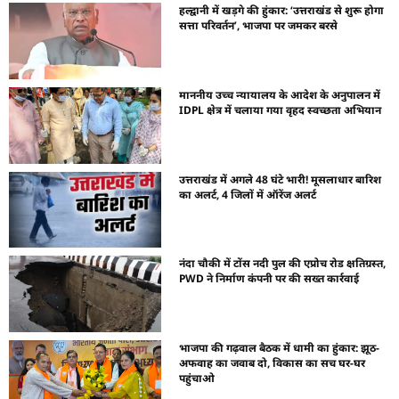
हल्द्वानी में खड़गे की हुंकार: ‘उत्तराखंड से शुरू होगा
सत्ता परिवर्तन’, भाजपा पर जमकर बरसे
माननीय उच्च न्यायालय के आदेश के अनुपालन में
IDPL क्षेत्र में चलाया गया वृहद स्वच्छता अभियान
उत्तराखंड में अगले 48 घंटे भारी! मूसलाधार बारिश
का अलर्ट, 4 जिलों में ऑरेंज अलर्ट
नंदा चौकी में टोंस नदी पुल की एप्रोच रोड क्षतिग्रस्त,
PWD ने निर्माण कंपनी पर की सख्त कार्रवाई
भाजपा की गढ़वाल बैठक में धामी का हुंकार: झूठ-
अफवाह का जवाब दो, विकास का सच घर-घर
पहुंचाओ