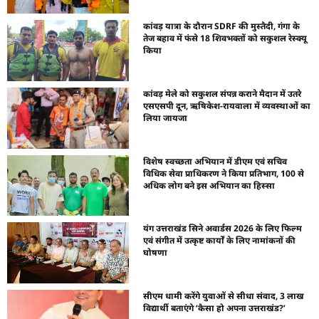
कांवड़ यात्रा के दौरान SDRF की मुस्तैदी, गंगा के
तेज बहाव में फंसे 18 शिवभक्तों को सकुशल रेस्क्यू
किया
कांवड़ मेले को सकुशल संपन्न कराने मैदान में उतरे
एसएसपी दून, ऋषिकेश-रायवाला में व्यवस्थाओं का
लिया जायजा
विशेष स्वच्छता अभियान में डीएम एवं सचिव
विधिक सेवा प्राधिकरण ने किया प्रतिभाग, 100 से
अधिक लोग बने इस अभियान का हिस्सा
यंग उत्तराखंड सिने अवार्डस 2026 के लिए फिल्म
एवं संगीत में उत्कृष्ट कार्यों के लिए नामांकनों की
घोषणा
सीएम धामी करेंगे युवाओं से सीधा संवाद, 3 लाख
विद्यार्थी बताएंगे ‘कैसा हो अपना उत्तराखंड?’