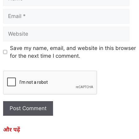
Save my name, email, and website in this browser
for the next time I comment.
और पढ़ें