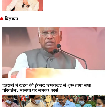
विज्ञापन
हल्द्वानी में खड़गे की हुंकार: ‘उत्तराखंड से शुरू होगा सत्ता
परिवर्तन’, भाजपा पर जमकर बरसे