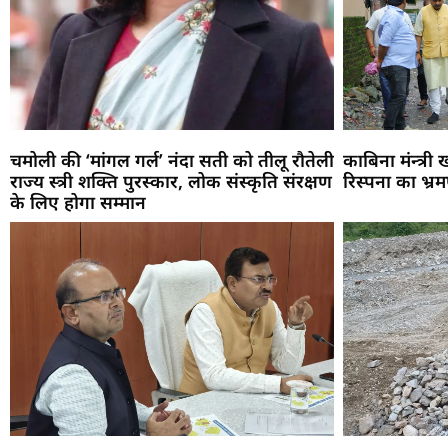
चमोली की ‘मांगल गर्ल’ नंदा सती को तीलू रौतेली
काबिना मंन्त्री
राज्य स्त्री शक्ति पुरस्कार, लोक संस्कृति संरक्षण
रिस्पना का भ्र
के लिए होगा सम्मान