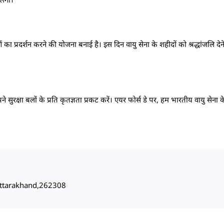
प्रदर्शन करने की योजना बनाई है। इस दिन वायु सेना के शहीदों को श्रद्धांजलि देन
े सुरक्षा बलों के प्रति कृतज्ञता प्रकट करें। एयर फोर्स डे पर, हम भारतीय वायु सेना
, Uttarakhand,262308