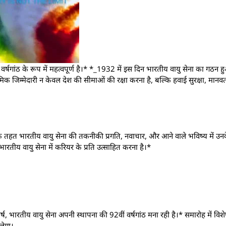
 वर्षगांठ के रूप में महत्वपूर्ण है।* *_1932 में इस दिन भारतीय वायु सेना का गठ
मिक जिम्मेदारी न केवल देश की सीमाओं की रक्षा करना है, बल्कि हवाई सुरक्षा, मा
तहत भारतीय वायु सेना की तकनीकी प्रगति, नवाचार, और आने वाले भविष्य में उन
भारतीय वायु सेना में करियर के प्रति उत्साहित करना है।*
्ष, भारतीय वायु सेना अपनी स्थापना की 92वीं वर्षगांठ मना रही है।* समारोह में विशेष
लेगा।