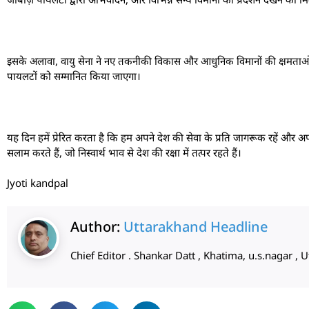
इसके अलावा, वायु सेना ने नए तकनीकी विकास और आधुनिक विमानों की क्षमताओं का 
पायलटों को सम्मानित किया जाएगा।
यह दिन हमें प्रेरित करता है कि हम अपने देश की सेवा के प्रति जागरूक रहें और अपन
सलाम करते हैं, जो निस्वार्थ भाव से देश की रक्षा में तत्पर रहते हैं।
Jyoti kandpal
Author:
Uttarakhand Headline
Chief Editor . Shankar Datt , Khatima, u.s.nagar 