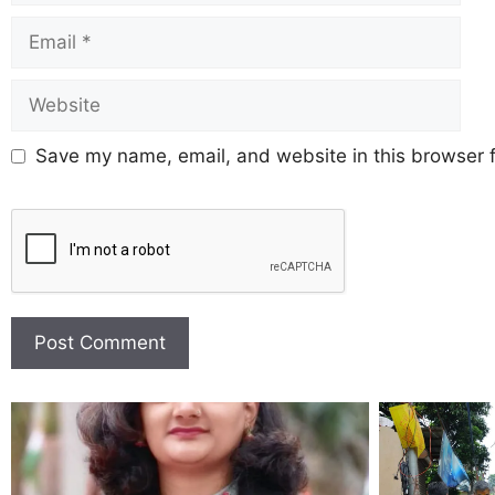
Save my name, email, and website in this browser f