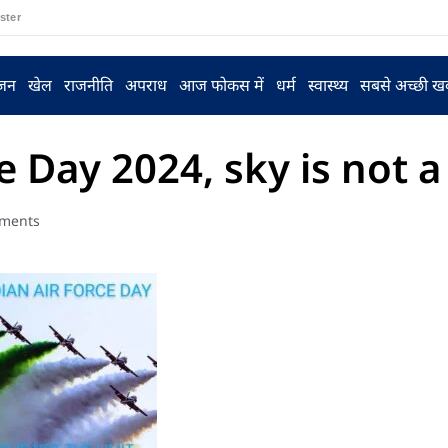
ster
ंजन
खेल
राजनीति
अपराध
आज फोकस में
धर्म
स्वास्थ्य
सबसे अच्छी ख
ce Day 2024, sky is not a
ments