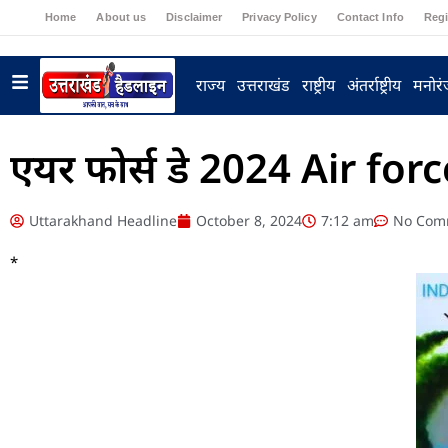
Home
About us
Disclaimer
Privacy Policy
Contact Info
Regi
राज्य
उत्तराखंड
राष्ट्रीय
अंतर्राष्ट्रीय
मनोर
एयर फोर्स डे 2024 Air for
Uttarakhand Headline
October 8, 2024
7:12 am
No Com
*