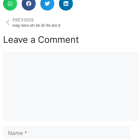
PREVIOUS
मजदूर समाज और देश की नीव होता है
Leave a Comment