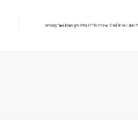
उत्तराखंड़ शिक्षा विभाग शुरू करेगा शेयरिंग व्यवस्था, टीचर्स के साथ शेयर होग