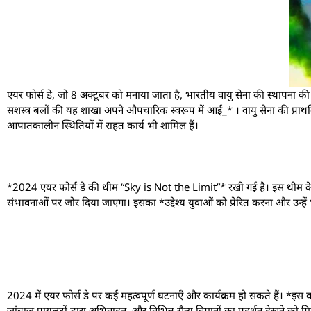
एयर फोर्स डे, जो 8 अक्टूबर को मनाया जाता है, भारतीय वायु सेना की स्थापना की
सशस्त्र बलों की यह शाखा अपने औपचारिक स्वरूप में आई_* । वायु सेना की प्राथ
आपातकालीन स्थितियों में राहत कार्य भी शामिल हैं।
*2024 एयर फोर्स डे की थीम “Sky is Not the Limit”* रखी गई है। इस थीम के 
संभावनाओं पर जोर दिया जाएगा। इसका *उद्देश्य युवाओं को प्रेरित करना और उन्हें 
2024 में एयर फोर्स डे पर कई महत्वपूर्ण घटनाएँ और कार्यक्रम हो सकते हैं। *इस वर
जांबाज़ पायलटों द्वारा अभिवादन, और विभिन्न सैन्य विमानों का प्रदर्शन देखने को मि