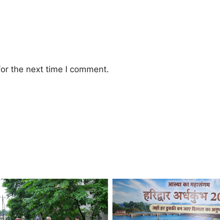
or the next time I comment.