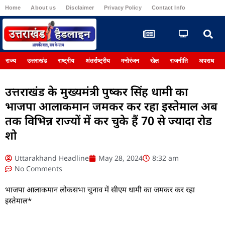
Home
About us
Disclaimer
Privacy Policy
Contact Info
Register
राज्य
उत्तराखंड
राष्ट्रीय
अंतर्राष्ट्रीय
मनोरंजन
खेल
राजनीति
अपराध
उत्तराखंड के मुख्यमंत्री पुष्कर सिंह धामी का
भाजपा आलाकमान जमकर कर रहा इस्तेमाल अब
तक विभिन्न राज्यों में कर चुके हैं 70 से ज्यादा रोड
शो
Uttarakhand Headline
May 28, 2024
8:32 am
No Comments
भाजपा आलाकमान लोकसभा चुनाव में सीएम धामी का जमकर कर रहा
इस्तेमाल*