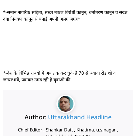
*-समान नागरिक सहिंता, सख्त नकल विरोधी कानून, धर्मांतरण कानून व सख्त
दंगा नियंत्रण कानून से बनाई अपनी अलग जगह*
*-देश के विभिन्न राज्यों में अब तक कर चुके हैं 70 से ज्यादा रोड शो व
जनसभायें, जमकर उमड़ रही है युवाओं की
Author:
Uttarakhand Headline
Chief Editor . Shankar Datt , Khatima, u.s.nagar ,