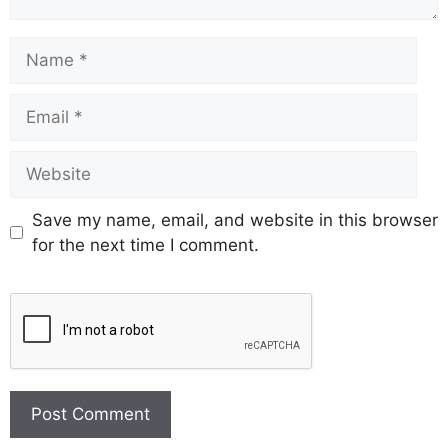
Save my name, email, and website in this browser
for the next time I comment.