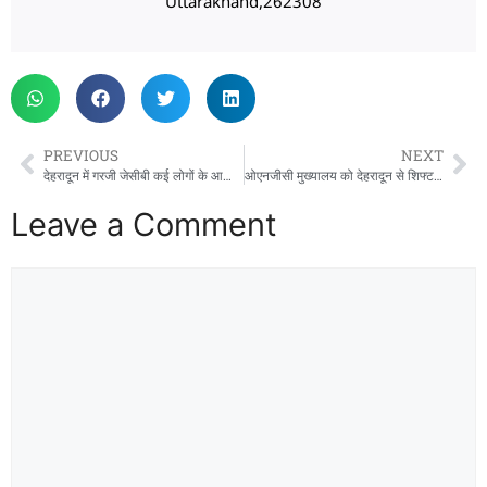
Uttarakhand,262308
PREVIOUS
NEXT
देहरादून में गरजी जेसीबी कई लोगों के आशियाने हुए ध्वस्त
ओएनजीसी मुख्यालय को देहरादून से शिफ्ट करने की तैयारी।यूनियन ने मुख्यमंत्री से दखल की गुहार लगाई
Leave a Comment