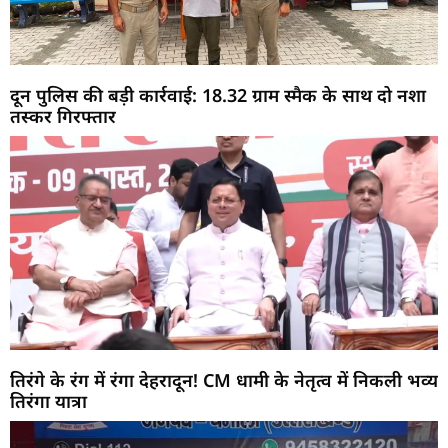
दून पुलिस की बड़ी कार्रवाई: 18.32 ग्राम स्मैक के साथ दो नशा
तस्कर गिरफ्तार
तिरंगे के रंग में रंगा देहरादून! CM धामी के नेतृत्व में निकली भव्य
तिरंगा यात्रा