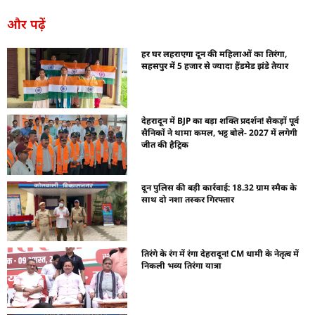
और पढ़ें
हर घर लहराएगा दून की महिलाओं का तिरंगा,
सहसपुर में 5 हजार से ज्यादा हैंडमेड झंडे तैयार
देहरादून में BJP का बड़ा शक्ति प्रदर्शन! सैकड़ों पूर्व
सैनिकों ने थामा कमल, भट्ट बोले- 2027 में लगेगी
जीत की हैट्रिक
दून पुलिस की बड़ी कार्रवाई: 18.32 ग्राम स्मैक के
साथ दो नशा तस्कर गिरफ्तार
तिरंगे के रंग में रंगा देहरादून! CM धामी के नेतृत्व में
निकली भव्य तिरंगा यात्रा