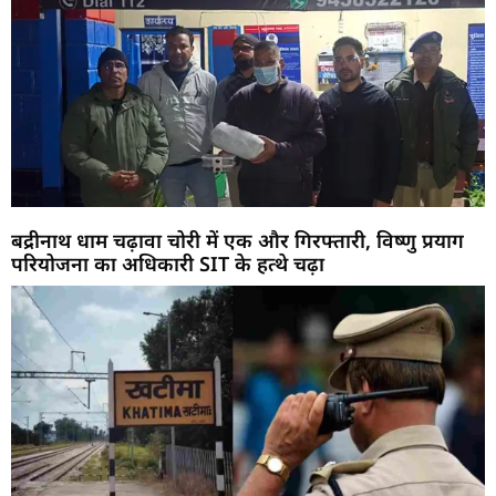
बद्रीनाथ धाम चढ़ावा चोरी में एक और गिरफ्तारी, विष्णु प्रयाग
परियोजना का अधिकारी SIT के हत्थे चढ़ा