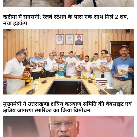
खटीमा में सनसनी: रेलवे स्टेशन के पास एक साथ मिले 2 शव,
मचा हड़कंप
मुख्यमंत्री ने उत्तराखण्ड क्षत्रिय कल्याण समिति की वेबसाइट एवं
क्षत्रिय जागरण स्मारिका का किया विमोचन