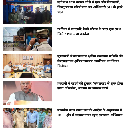
बद्रीनाथ धाम चढ़ावा चोरी में एक और गिरफ्तारी,
विष्णु प्रयाग परियोजना का अधिकारी SIT के हत्थे
चढ़ा
खटीमा में सनसनी: रेलवे स्टेशन के पास एक साथ
मिले 2 शव, मचा हड़कंप
मुख्यमंत्री ने उत्तराखण्ड क्षत्रिय कल्याण समिति की
वेबसाइट एवं क्षत्रिय जागरण स्मारिका का किया
विमोचन
हल्द्वानी में खड़गे की हुंकार: ‘उत्तराखंड से शुरू होगा
सत्ता परिवर्तन’, भाजपा पर जमकर बरसे
माननीय उच्च न्यायालय के आदेश के अनुपालन में
IDPL क्षेत्र में चलाया गया वृहद स्वच्छता अभियान