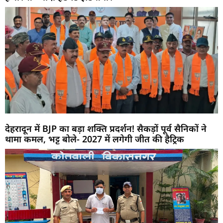
देहरादून में BJP का बड़ा शक्ति प्रदर्शन! सैकड़ों पूर्व सैनिकों ने
थामा कमल, भट्ट बोले- 2027 में लगेगी जीत की हैट्रिक