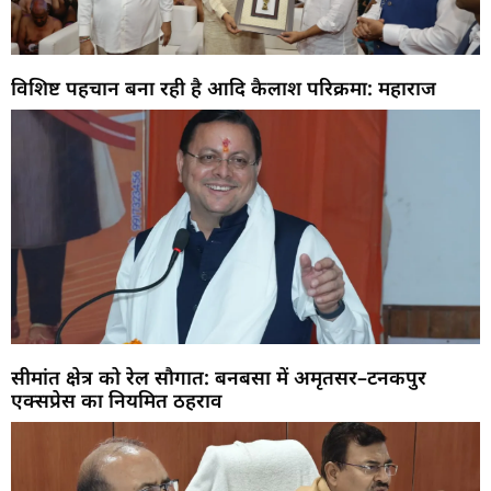
विशिष्ट पहचान बना रही है आदि कैलाश परिक्रमा: महाराज
सीमांत क्षेत्र को रेल सौगात: बनबसा में अमृतसर–टनकपुर
एक्सप्रेस का नियमित ठहराव