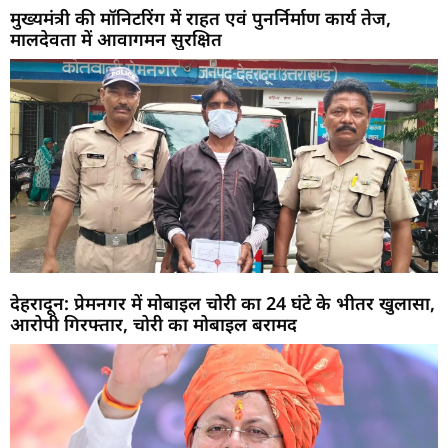
मुख्यमंत्री की मॉनिटरिंग में राहत एवं पुनर्निर्माण कार्य तेज,
मालदेवता में आवागमन सुरक्षित
देहरादून: प्रेमनगर में मोबाइल चोरी का 24 घंटे के भीतर खुलासा,
आरोपी गिरफ्तार, चोरी का मोबाइल बरामद