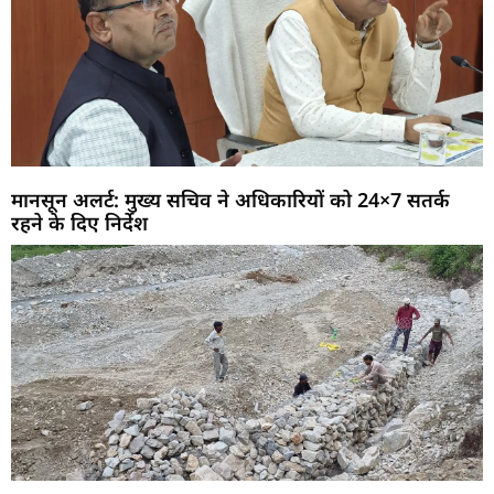
मानसून अलर्ट: मुख्य सचिव ने अधिकारियों को 24×7 सतर्क
रहने के दिए निर्देश