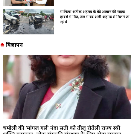
माफिया अतीक अहमद के बेटे आबान की सड़क
हादसे में मौत, जेल में बंद अली अहमद से मिलने जा
रहे थे
विज्ञापन
चमोली की ‘मांगल गर्ल’ नंदा सती को तीलू रौतेली राज्य स्त्री