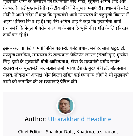
मुख्यमंत्री धामी के जन्मदिन पर प्रधानमंत्री नरेंद्र मोदी, गृहमंत्री अमित शाह और
देशभर के कई मुख्यमंत्रियों व केंद्रीय मंत्रियों ने शुभकामनाएं दीं। प्रधानमंत्री नरेंद्र
मोदी ने अपने संदेश में कहा कि मुख्यमंत्री धामी उत्तराखंड के चहुंमुखी विकास में
अहम भूमिका निभा रहे हैं। गृह मंत्री अमित शाह ने कहा कि मुख्यमंत्री धामी
प्रधानमंत्री के नेतृत्व में गरीब कल्याण के साथ देवभूमि की प्रगति के लिए निरंतर
कार्य कर रहे हैं।
इसके अलावा केंद्रीय मंत्री नितिन गडकरी, धर्मेंद्र प्रधान, मनोहर लाल खट्टर, डॉ.
मनसुख मांडविया, उत्तराखंड के राज्यपाल लेफ्टिनेंट जनरल (सेवानिवृत्त) गुरमीत
सिंह, यूपी के मुख्यमंत्री योगी आदित्यनाथ, गोवा के मुख्यमंत्री प्रमोद सावंत,
राजस्थान के मुख्यमंत्री भजनलाल शर्मा, मध्यप्रदेश के मुख्यमंत्री डॉ. मोहनलाल
यादव, लोकसभा अध्यक्ष ओम बिरला सहित कई गणमान्य लोगों ने भी मुख्यमंत्री
धामी को जन्मदिन की शुभकामनाएं प्रेषित कीं।
Author:
Uttarakhand Headline
Chief Editor . Shankar Datt , Khatima, u.s.nagar ,