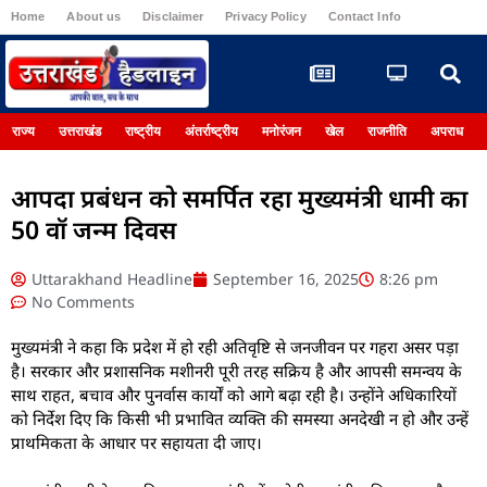
Home
About us
Disclaimer
Privacy Policy
Contact Info
Register
राज्य
उत्तराखंड
राष्ट्रीय
अंतर्राष्ट्रीय
मनोरंजन
खेल
राजनीति
अपराध
आपदा प्रबंधन को समर्पित रहा मुख्यमंत्री धामी का
50 वॉ जन्म दिवस
Uttarakhand Headline
September 16, 2025
8:26 pm
No Comments
मुख्यमंत्री ने कहा कि प्रदेश में हो रही अतिवृष्टि से जनजीवन पर गहरा असर पड़ा
है। सरकार और प्रशासनिक मशीनरी पूरी तरह सक्रिय है और आपसी समन्वय के
साथ राहत, बचाव और पुनर्वास कार्यों को आगे बढ़ा रही है। उन्होंने अधिकारियों
को निर्देश दिए कि किसी भी प्रभावित व्यक्ति की समस्या अनदेखी न हो और उन्हें
प्राथमिकता के आधार पर सहायता दी जाए।