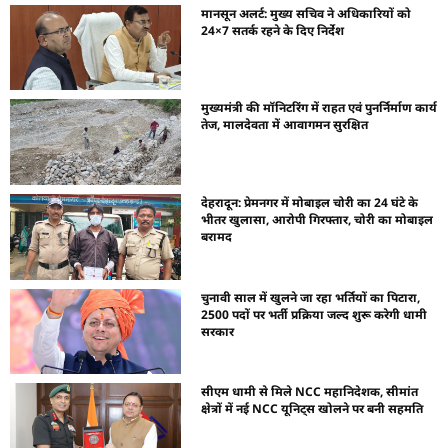
मानसून अलर्ट: मुख्य सचिव ने अधिकारियों को
24×7 सतर्क रहने के दिए निर्देश
मुख्यमंत्री की मॉनिटरिंग में राहत एवं पुनर्निर्माण कार्य
तेज, मालदेवता में आवागमन सुरक्षित
देहरादून: प्रेमनगर में मोबाइल चोरी का 24 घंटे के
भीतर खुलासा, आरोपी गिरफ्तार, चोरी का मोबाइल
बरामद
चुनावी साल में खुलने जा रहा भर्तियों का पिटारा,
2500 पदों पर भर्ती प्रक्रिया जल्द शुरू करेगी धामी
सरकार
सीएम धामी से मिले NCC महानिदेशक, सीमांत
क्षेत्रों में नई NCC यूनिट्स खोलने पर बनी सहमति