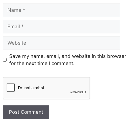
Save my name, email, and website in this browser
for the next time I comment.