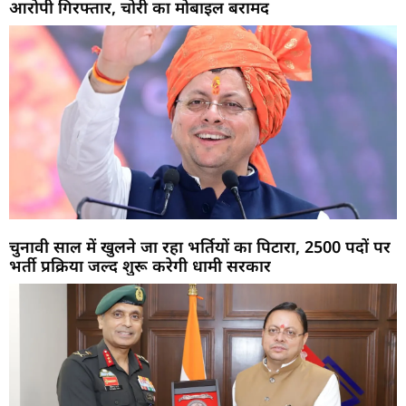
आरोपी गिरफ्तार, चोरी का मोबाइल बरामद
चुनावी साल में खुलने जा रहा भर्तियों का पिटारा, 2500 पदों पर
भर्ती प्रक्रिया जल्द शुरू करेगी धामी सरकार