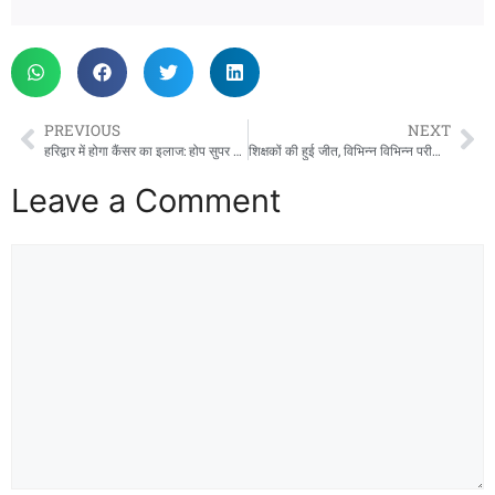
PREVIOUS
NEXT
हरिद्वार में होगा कैंसर का इलाज: होप सुपर स्पेशलिटी हॉस्पिटल
शिक्षकों की हुई जीत, विभिन्न विभिन्न परीक्षाओं होंगे देखें आदेश
Leave a Comment