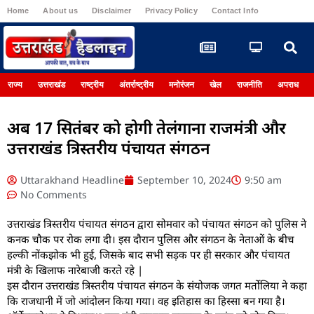
Home
About us
Disclaimer
Privacy Policy
Contact Info
Register
राज्य
उत्तराखंड
राष्ट्रीय
अंतर्राष्ट्रीय
मनोरंजन
खेल
राजनीति
अपराध
अब 17 सितंबर को होगी तेलंगाना राजमंत्री और
उत्तराखंड त्रिस्तरीय पंचायत संगठन
Uttarakhand Headline
September 10, 2024
9:50 am
No Comments
उत्तराखंड त्रिस्तरीय पंचायत संगठन द्वारा सोमवार को पंचायत संगठन को पुलिस ने
कनक चौक पर रोक लगा दी। इस दौरान पुलिस और संगठन के नेताओं के बीच
हल्की नोंकझोक भी हुई, जिसके बाद सभी सड़क पर ही सरकार और पंचायत
मंत्री के खिलाफ नारेबाजी करते रहे |
इस दौरान उत्तराखंड त्रिस्तरीय पंचायत संगठन के संयोजक जगत मर्तोलिया ने कहा
कि राजधानी में जो आंदोलन किया गया। वह इतिहास का हिस्सा बन गया है।