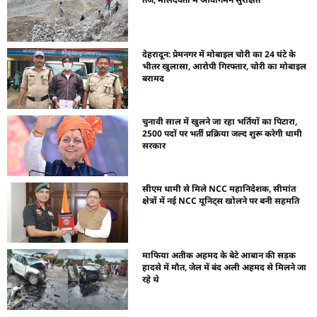
देहरादून: प्रेमनगर में मोबाइल चोरी का 24 घंटे के
भीतर खुलासा, आरोपी गिरफ्तार, चोरी का मोबाइल
बरामद
चुनावी साल में खुलने जा रहा भर्तियों का पिटारा,
2500 पदों पर भर्ती प्रक्रिया जल्द शुरू करेगी धामी
सरकार
सीएम धामी से मिले NCC महानिदेशक, सीमांत
क्षेत्रों में नई NCC यूनिट्स खोलने पर बनी सहमति
माफिया अतीक अहमद के बेटे आबान की सड़क
हादसे में मौत, जेल में बंद अली अहमद से मिलने जा
रहे थे