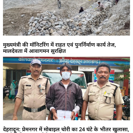
मुख्यमंत्री की मॉनिटरिंग में राहत एवं पुनर्निर्माण कार्य तेज,
मालदेवता में आवागमन सुरक्षित
देहरादून: प्रेमनगर में मोबाइल चोरी का 24 घंटे के भीतर खुलासा,