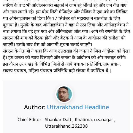
बारिश के बाद भी आंदोलनकारी सड़कों में जाम रहे भीगते रहे और जन गीत गाए
और नारा लगाते रहे। इस बीच सिटी मैजिस्ट्रेट और मैजिक ने एक पन्ने का लिखित
पत्र ऑर्गनाइजेशन को दिया कि 17 सितंबर को महाराज ने बातचीत के लिए
बुलाया है। युसके के बाद ऑर्गनाइजेशन ने वहां से उठा लिया और ऑर्गनाइजेशन ने
नारा लगाया कि वह हार गया और ऑर्गनाइजा जीत गया। आगे की रणनीति के लिए
संगठन की शाम को बैठक होगी और बैठक में आज के आंदोलन की समीक्षा की
जाएगी। उसके बाद प्रेस को आगामी सूचना बताई जाएगी।
संगठन के नेताओं ने कहा कि आज उत्तराखंड की जनता ने जिस आंदोलन को देखा
है। हम जनता को न्याय दिलाएंगे और जनता के आंदोलन को और मजबूत करेंगे।
इस दौरान उत्तराखंड के विभिन्न जिलों से आये पंचायत प्रतिनिधि, ग्राम प्रधान,
सदस्य पंचायत, महिला पंचायत प्रतिनिधि बड़ी संख्या में उपस्थित थे |
Author:
Uttarakhand Headline
Chief Editor . Shankar Datt , Khatima, u.s.nagar ,
Uttarakhand,262308