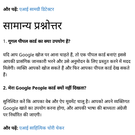
और पढ़ें:
एआई सामग्री डिटेक्टर
सामान्य प्रश्नोत्तर
1.
गूगल पीपल कार्ड का क्या उपयोग है?
यदि आप Google खोज पर आना चाहते हैं, तो एक पीपल कार्ड बनाएं! इससे
आपकी प्रासंगिक जानकारी भरने और उसे अनुमोदन के लिए प्रस्तुत करने में मदद
मिलेगी। व्यक्ति आपको खोज सकते हैं और फिर आपका पीपल कार्ड देख सकते
हैं।
2. मेरा Google People कार्ड क्यों नहीं दिखता?
सुनिश्चित करें कि आपका वेब और ऐप मूवमेंट चालू है। आपको अपने व्यक्तिगत
Google खाते का उपयोग करना होगा, और आपकी भाषा की बाध्यता अंग्रेजी
पर निर्धारित की जाएगी।
और पढ़ें:
एआई साहित्यिक चोरी चेकर