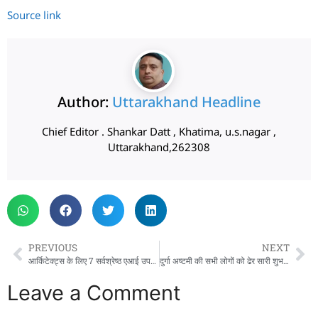
Source link
Author:
Uttarakhand Headline
Chief Editor . Shankar Datt , Khatima, u.s.nagar ,
Uttarakhand,262308
PREVIOUS
NEXT
आर्किटेक्ट्स के लिए 7 सर्वश्रेष्ठ एआई उपकरण
दुर्गा अष्टमी की सभी लोगों को ढेर सारी शुभकामनाएं
Leave a Comment