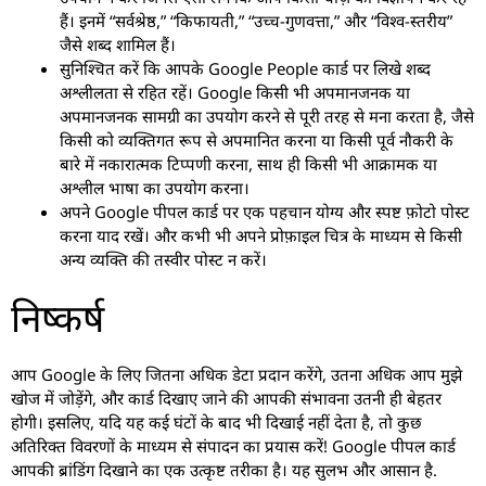
हैं। इनमें “सर्वश्रेष्ठ,” “किफायती,” “उच्च-गुणवत्ता,” और “विश्व-स्तरीय”
जैसे शब्द शामिल हैं।
सुनिश्चित करें कि आपके Google People कार्ड पर लिखे शब्द
अश्लीलता से रहित रहें। Google किसी भी अपमानजनक या
अपमानजनक सामग्री का उपयोग करने से पूरी तरह से मना करता है, जैसे
किसी को व्यक्तिगत रूप से अपमानित करना या किसी पूर्व नौकरी के
बारे में नकारात्मक टिप्पणी करना, साथ ही किसी भी आक्रामक या
अश्लील भाषा का उपयोग करना।
अपने Google पीपल कार्ड पर एक पहचान योग्य और स्पष्ट फ़ोटो पोस्ट
करना याद रखें। और कभी भी अपने प्रोफ़ाइल चित्र के माध्यम से किसी
अन्य व्यक्ति की तस्वीर पोस्ट न करें।
निष्कर्ष
आप Google के लिए जितना अधिक डेटा प्रदान करेंगे, उतना अधिक आप मुझे
खोज में जोड़ेंगे, और कार्ड दिखाए जाने की आपकी संभावना उतनी ही बेहतर
होगी। इसलिए, यदि यह कई घंटों के बाद भी दिखाई नहीं देता है, तो कुछ
अतिरिक्त विवरणों के माध्यम से संपादन का प्रयास करें! Google पीपल कार्ड
आपकी ब्रांडिंग दिखाने का एक उत्कृष्ट तरीका है। यह सुलभ और आसान है.