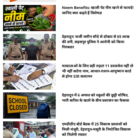
Neem Benefits: खाली पेट नीम खाने से फायदे!
जानिए क्या कहते हैं विशेषज्ञ
देहरादून: फर्जी जमीन सौदे से डॉक्टर से 65 लाख
की ठगी, सहसपुर पुलिस ने आरोपी को किया
गिरफ्तार
मतदाताओं के लिए बड़ी राहत! 11 दस्तावेज नहीं तो
भी नहीं कटेगा नाम, आधार-राशन-आयुष्मान कार्ड
से होगा SIR सत्यापन
देहरादून में 6 अगस्त को स्कूलों की छुट्टी घोषित,
भारी बारिश के खतरे के बीच प्रशासन का फैसला
एमडीडीए बोर्ड बैठक में 25 विकास प्रस्तावों को
मिली मंजूरी, देहरादून-मसूरी के नियोजित विकास
को मिलेगी रफ्तार