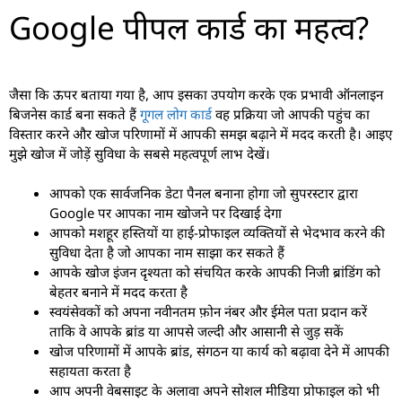
Google पीपल कार्ड का महत्व?
जैसा कि ऊपर बताया गया है, आप इसका उपयोग करके एक प्रभावी ऑनलाइन
बिजनेस कार्ड बना सकते हैं
गूगल लोग कार्ड
वह प्रक्रिया जो आपकी पहुंच का
विस्तार करने और खोज परिणामों में आपकी समझ बढ़ाने में मदद करती है। आइए
मुझे खोज में जोड़ें सुविधा के सबसे महत्वपूर्ण लाभ देखें।
आपको एक सार्वजनिक डेटा पैनल बनाना होगा जो सुपरस्टार द्वारा
Google पर आपका नाम खोजने पर दिखाई देगा
आपको मशहूर हस्तियों या हाई-प्रोफाइल व्यक्तियों से भेदभाव करने की
सुविधा देता है जो आपका नाम साझा कर सकते हैं
आपके खोज इंजन दृश्यता को संचयित करके आपकी निजी ब्रांडिंग को
बेहतर बनाने में मदद करता है
स्वयंसेवकों को अपना नवीनतम फ़ोन नंबर और ईमेल पता प्रदान करें
ताकि वे आपके ब्रांड या आपसे जल्दी और आसानी से जुड़ सकें
खोज परिणामों में आपके ब्रांड, संगठन या कार्य को बढ़ावा देने में आपकी
सहायता करता है
आप अपनी वेबसाइट के अलावा अपने सोशल मीडिया प्रोफाइल को भी