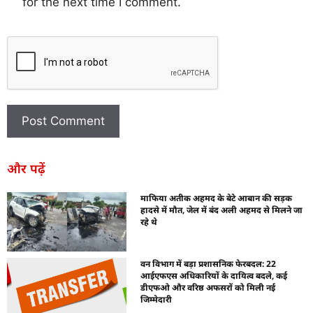
for the next time I comment.
और पढ़ें
माफिया अतीक अहमद के बेटे आबान की सड़क
हादसे में मौत, जेल में बंद अली अहमद से मिलने जा
रहे थे
वन विभाग में बड़ा प्रशासनिक फेरबदल: 22
आईएफएस अधिकारियों के दायित्व बदले, कई
डीएफओ और वरिष्ठ अफसरों को मिली नई
जिम्मेदारी