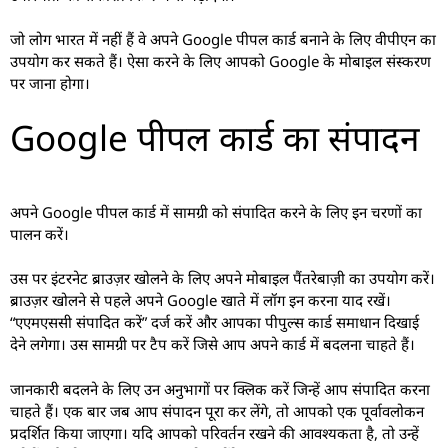
जो लोग भारत में नहीं हैं वे अपने Google पीपल कार्ड बनाने के लिए वीपीएन का
उपयोग कर सकते हैं। ऐसा करने के लिए आपको Google के मोबाइल संस्करण
पर जाना होगा।
Google पीपल कार्ड का संपादन
अपने Google पीपल कार्ड में सामग्री को संपादित करने के लिए इन चरणों का
पालन करें।
उस पर इंटरनेट ब्राउज़र खोलने के लिए अपने मोबाइल पैंतरेबाज़ी का उपयोग करें।
ब्राउज़र खोलने से पहले अपने Google खाते में लॉग इन करना याद रखें।
“एएमएससी संपादित करें” दर्ज करें और आपका पीपुल्स कार्ड समाधान दिखाई
देने लगेगा। उस सामग्री पर टैप करें जिसे आप अपने कार्ड में बदलना चाहते हैं।
जानकारी बदलने के लिए उन अनुभागों पर क्लिक करें जिन्हें आप संपादित करना
चाहते हैं। एक बार जब आप संपादन पूरा कर लेंगे, तो आपको एक पूर्वावलोकन
प्रदर्शित किया जाएगा। यदि आपको परिवर्तन रखने की आवश्यकता है, तो उन्हें