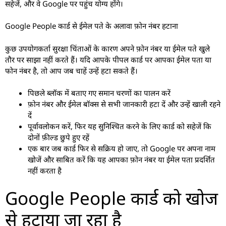
सहेजें, और वे Google पर पहुंच योग्य होंगे।
Google People कार्ड से ईमेल पते के अलावा फ़ोन नंबर हटाना
कुछ उपयोगकर्ता सुरक्षा चिंताओं के कारण अपने फ़ोन नंबर या ईमेल पते खुले
तौर पर साझा नहीं करते हैं। यदि आपके पीपल कार्ड पर आपका ईमेल पता या
फोन नंबर है, तो आप जब चाहें उन्हें हटा सकते हैं।
पिछले ब्लॉक में बताए गए समान चरणों का पालन करें
फ़ोन नंबर और ईमेल बॉक्स से सभी जानकारी हटा दें और उन्हें खाली रहने
दें
पूर्वावलोकन करें, फिर यह सुनिश्चित करने के लिए कार्ड को सहेजें कि
दोनों फ़ील्ड छुपे हुए रहें
एक बार जब कार्ड फिर से सक्रिय हो जाए, तो Google पर अपना नाम
खोजें और साबित करें कि यह आपका फ़ोन नंबर या ईमेल पता प्रदर्शित
नहीं करता है
Google People कार्ड को खोज
से हटाया जा रहा है