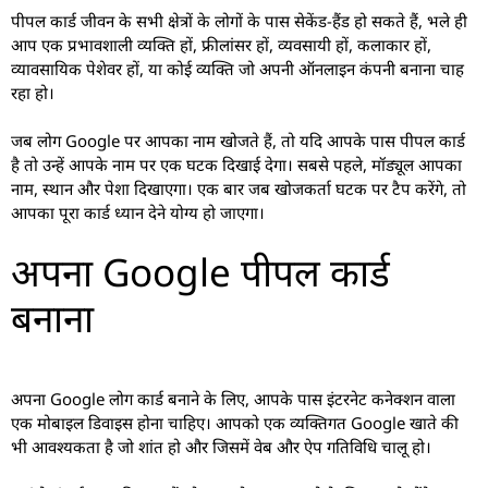
पीपल कार्ड जीवन के सभी क्षेत्रों के लोगों के पास सेकेंड-हैंड हो सकते हैं, भले ही
आप एक प्रभावशाली व्यक्ति हों, फ्रीलांसर हों, व्यवसायी हों, कलाकार हों,
व्यावसायिक पेशेवर हों, या कोई व्यक्ति जो अपनी ऑनलाइन कंपनी बनाना चाह
रहा हो।
जब लोग Google पर आपका नाम खोजते हैं, तो यदि आपके पास पीपल कार्ड
है तो उन्हें आपके नाम पर एक घटक दिखाई देगा। सबसे पहले, मॉड्यूल आपका
नाम, स्थान और पेशा दिखाएगा। एक बार जब खोजकर्ता घटक पर टैप करेंगे, तो
आपका पूरा कार्ड ध्यान देने योग्य हो जाएगा।
अपना Google पीपल कार्ड
बनाना
अपना Google लोग कार्ड बनाने के लिए, आपके पास इंटरनेट कनेक्शन वाला
एक मोबाइल डिवाइस होना चाहिए। आपको एक व्यक्तिगत Google खाते की
भी आवश्यकता है जो शांत हो और जिसमें वेब और ऐप गतिविधि चालू हो।