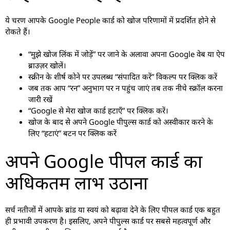
ये चरण आपके Google People कार्ड को खोज परिणामों में प्रदर्शित होने से
रोकते हैं।
“मुझे खोज लिंक में जोड़ें” पर जाने के अलावा अपना Google वेब या ऐप
ब्राउज़र खोलें।
स्क्रीन के शीर्ष कोने पर उपलब्ध “संपादित करें” विकल्प पर क्लिक करें
जब तक आप “रन” अनुभाग पर न पहुंच जाएं तब तक नीचे स्क्रॉल करना
जारी रखें
“Google से मेरा खोज कार्ड हटाएँ” पर क्लिक करें।
खोज के बाद से अपने Google पीपुल्स कार्ड को अस्वीकार करने के
लिए “हटाएं” बटन पर क्लिक करें
अपने Google पीपल कार्ड का
अधिकतम लाभ उठाना
सर्च नतीजों में आपके ब्रांड या स्वयं को बढ़ावा देने के लिए पीपल कार्ड एक बहुत
ही प्रभावी उपकरण है। इसलिए, अपने पीपुल्स कार्ड पर सबसे महत्वपूर्ण और