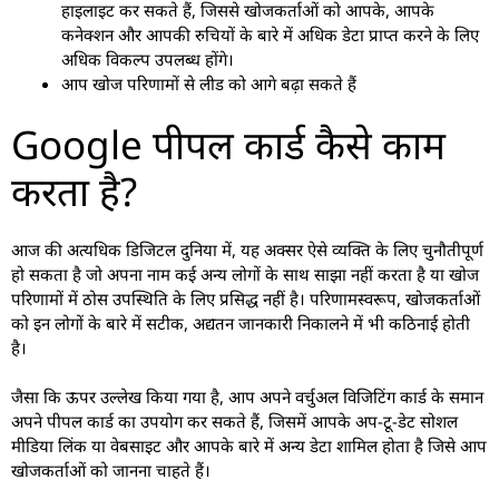
हाइलाइट कर सकते हैं, जिससे खोजकर्ताओं को आपके, आपके
कनेक्शन और आपकी रुचियों के बारे में अधिक डेटा प्राप्त करने के लिए
अधिक विकल्प उपलब्ध होंगे।
आप खोज परिणामों से लीड को आगे बढ़ा सकते हैं
Google पीपल कार्ड कैसे काम
करता है?
आज की अत्यधिक डिजिटल दुनिया में, यह अक्सर ऐसे व्यक्ति के लिए चुनौतीपूर्ण
हो सकता है जो अपना नाम कई अन्य लोगों के साथ साझा नहीं करता है या खोज
परिणामों में ठोस उपस्थिति के लिए प्रसिद्ध नहीं है। परिणामस्वरूप, खोजकर्ताओं
को इन लोगों के बारे में सटीक, अद्यतन जानकारी निकालने में भी कठिनाई होती
है।
जैसा कि ऊपर उल्लेख किया गया है, आप अपने वर्चुअल विजिटिंग कार्ड के समान
अपने पीपल कार्ड का उपयोग कर सकते हैं, जिसमें आपके अप-टू-डेट सोशल
मीडिया लिंक या वेबसाइट और आपके बारे में अन्य डेटा शामिल होता है जिसे आप
खोजकर्ताओं को जानना चाहते हैं।