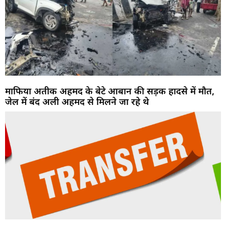
माफिया अतीक अहमद के बेटे आबान की सड़क हादसे में मौत,
जेल में बंद अली अहमद से मिलने जा रहे थे