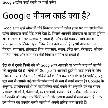
Google खोज कार्ड बनाने पर चर्चा करेगा।
Google पीपल कार्ड क्या है?
Google का मुझे खोज में जोड़ें विकल्प आपको खोज इंजन पर एक सार्वजनिक
खोज प्रोफ़ाइल कार्ड प्रिंट करने देता है, जिससे आपकी प्रोफ़ाइल या उत्पाद दुनिया
भर के लोगों के लिए उपलब्ध हो जाता है। फीचर की मदद से आप अपनी
प्रोफाइल का पब्लिक टाइप नॉलेज पैनल बना सकते हैं। इसमें आपका नाम,
विवरण, व्यवसाय, प्रोफ़ाइल चित्र, व्यवसाय, स्थान, ईमेल पता, वेबसाइट, सोशल
मीडिया लिंक और फ़ोन नंबर जैसे विवरण शामिल हो सकते हैं।
डेटा के ये टुकड़े किसी को भी Google पर आपको या आपके ब्रांड को संजोने
की अनुमति देते हैं। लोगों को Google पर आपको ढूंढने में मदद करने के लिए
लिंक के अलावा टेक्स्ट और छवियों को शामिल करना भी संभव है। इसलिए, यह
मूल रूप से आपके वर्चुअल बिजनेस कार्ड के रूप में कार्य करता है। Google के
अनुसार, उपयोगकर्ताओं को सार्वजनिक कार्ड बनाने की अनुमति देने का रहस्य
प्रभावशाली लोगों, फ्रीलांसरों, व्यवसायियों, व्यावसायिक पेशेवरों और अन्य लोगों
को उनकी ऑनलाइन उपस्थिति बनाने और दृश्यता बढ़ाने में मदद करना है। आप
इस फीचर का उपयोग करके जल्दी ही अपनी प्रतिष्ठा बना सकते हैं।