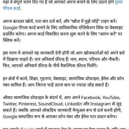
यहां वे संपूर्ण चरण दिए गए हैं जो आपको अपना बनाने के लिए उठाने होंगे
गूगल
पीपल कार्ड
.
अपना ब्राउज़र खोलें, पता बार दर्ज करें, और “खोज में मुझे जोड़ें” टाइप करें।
Google पीपल कार्ड बनाने के लिए आधिकारिक एप्लिकेशन लिंक या वेबसाइट
प्रदर्शित करेगा। अपना कार्ड विकसित करना शुरू करने के लिए “आरंभ करें” पर
क्लिक करें।
इस चरण में आपको वह जानकारी देनी होगी जो आप खोजकर्ताओं को अपने बारे
में दिखाना चाहते हैं। चार अनिवार्य फ़ील्ड हैं: नाम, स्थान, परिचय और नौकरी।
फिर, आपको अनिवार्य फ़ील्ड के नीचे वैकल्पिक फ़ील्ड मिलेंगे।
इन क्षेत्रों में कार्य, शिक्षा, गृहनगर, वेबसाइट, सामाजिक प्रोफ़ाइल, ईमेल और फ़ोन
नंबर शामिल हैं। आप जितना चाहें उतना कम या ज्यादा जोड़ सकते हैं।
औसत सामाजिक प्रोफ़ाइल के संदर्भ में, आप अपने Facebook, YouTube,
Twitter, Pinterest, SoundCloud, LinkedIn और Instagram से जुड़
सकते हैं। जबकि आपको लोकप्रिय जानकारी मैन्युअल रूप से दर्ज करनी होगी,
Google स्वचालित रूप से आपका फ़ोन नंबर और ईमेल पता प्रदान करेगा।