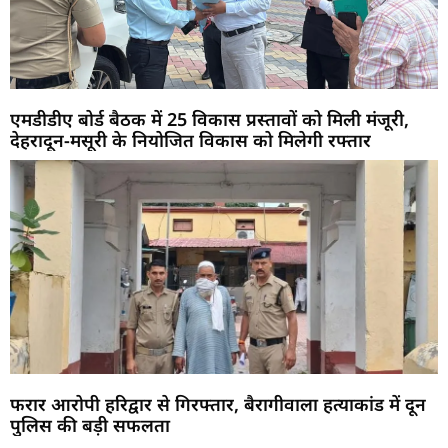
एमडीडीए बोर्ड बैठक में 25 विकास प्रस्तावों को मिली मंजूरी,
देहरादून-मसूरी के नियोजित विकास को मिलेगी रफ्तार
फरार आरोपी हरिद्वार से गिरफ्तार, बैरागीवाला हत्याकांड में दून
पुलिस की बड़ी सफलता
Marketing Hack4U