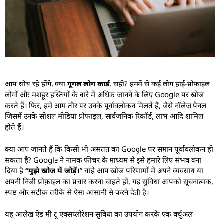
आप सोच रहे होंगे, क्या
गूगल लोग कार्ड
, सही? हममें से कई लोग हाई-प्रोफाइल
लोगों और मशहूर हस्तियों के बारे में अधिक जानने के लिए Google पर खोज
करते हैं। फिर, हमें आम तौर पर उनके पूर्वावलोकन मिलते हैं, जैसे नॉलेज पैनल
जिसमें उनके सोशल मीडिया प्रोफाइल, सार्वजनिक रिकॉर्ड, लाभ आदि शामिल
होते हैं।
क्या आप जानते हैं कि किसी भी असतत का Google पर समान पूर्वावलोकन हो
सकता है? Google ने नामक फीचर के माध्यम से इसे हमारे लिए संभव बना
दिया है
“मुझे खोज में जोड़ें
।” चाहे आप खोज परिणामों में अपने व्यवसाय या
अपनी निजी प्रोफ़ाइल का प्रचार करना चाहते हों, यह सुविधा आपको सूचनात्मक,
स्पष्ट और सटीक तरीके से ऐसा आसानी से करने देती है।
यह आलेख ऐड मी टू एक्सप्लोरेशन सुविधा का उपयोग करके एक वर्चुअल