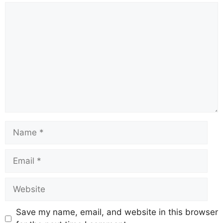
Save my name, email, and website in this browser