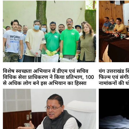
विशेष स्वच्छता अभियान में डीएम एवं सचिव
यंग उत्तराखंड 
विधिक सेवा प्राधिकरण ने किया प्रतिभाग, 100
फिल्म एवं संगीत 
से अधिक लोग बने इस अभियान का हिस्सा
नामांकनों की 