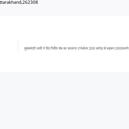
, Uttarakhand,262308
मुख्यमंत्री धामी ने दिए निर्देश सेब का सालाना टर्नओवर 200 करोड़ से बढ़कर 2000करोड़