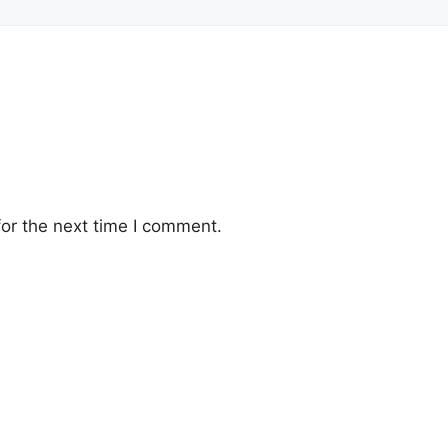
or the next time I comment.