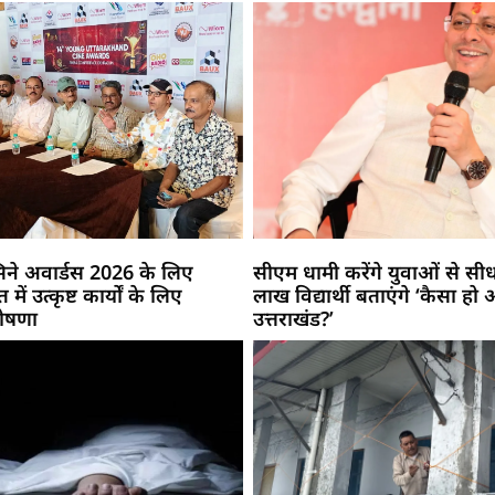
सिने अवार्डस 2026 के लिए
सीएम धामी करेंगे युवाओं से सीध
में उत्कृष्ट कार्यों के लिए
लाख विद्यार्थी बताएंगे ‘कैसा हो
घोषणा
उत्तराखंड?’