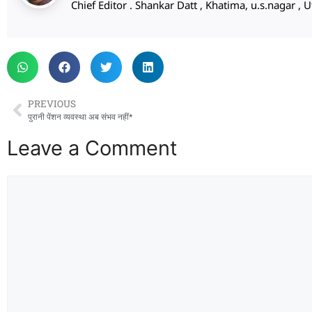
Chief Editor . Shankar Datt , Khatima, u.s.nagar 
PREVIOUS
पुरानी पेंशन व्यवस्था अब संभव नहीं*
Leave a Comment