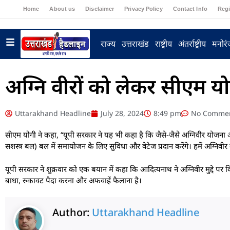
Home
About us
Disclaimer
Privacy Policy
Contact Info
Regi
राज्य
उत्तराखंड
राष्ट्रीय
अंतर्राष्ट्रीय
मनोर
अग्नि वीरों को लेकर सीएम य
Uttarakhand Headline
July 28, 2024
8:49 pm
No Comme
सीएम योगी ने कहा, “यूपी सरकार ने यह भी कहा है कि जैसे-जैसे अग्निवीर योजना आग
सशस्त्र बल) बल में समायोजन के लिए सुविधा और वेटेज प्रदान करेंगे। हमें अग्निवी
यूपी सरकार ने शुक्रवार को एक बयान में कहा कि आदित्यनाथ ने अग्निवीर मुद्दे प
बाधा, रुकावट पैदा करना और अफवाहें फैलाना है।
Author:
Uttarakhand Headline