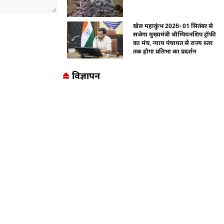
खेल महाकुंभ 2026ः 01 सितंबर से
सजेगा मुख्यमंत्री चौम्पियनशिप ट्रॉफी
का मंच, न्याय पंचायत से राज्य स्तर
तक होगा प्रतिभा का प्रदर्शन
विज्ञापन