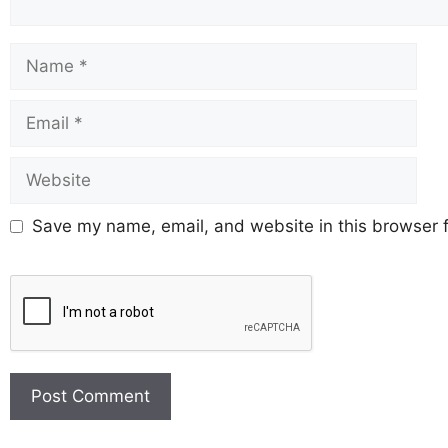
Save my name, email, and website in this browser f