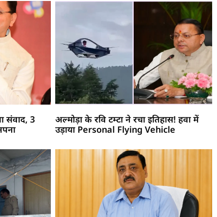
ा संवाद, 3
अल्मोड़ा के रवि टम्टा ने रचा इतिहास! हवा में
 अपना
उड़ाया Personal Flying Vehicle