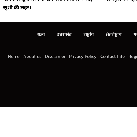
खुशी की लहर।
राज्य
उत्तराखंड
राष्ट्रीय
अंतर्राष्ट्रीय
म
Home
About us
Disclaimer
Privacy Policy
Contact Info
Regi