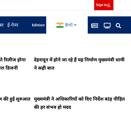
Sign in
बर
ई-पेपर
हिन्दी
Edition
▼
ो रिलीज होगा
देहरादून में होने जा रहे हैं यह निर्माण मुख्यमंत्री धामी
वारा डिजनी
ने कही बात
र्टल की हुई शुरुआत
मुख्यमंत्री ने अधिकारियों को दिए निर्देश बIढ़ पीड़ित
की हर संभव हो मदद