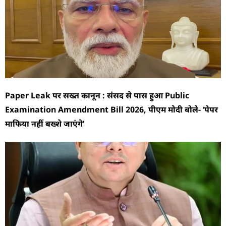
Paper Leak पर सख्त कानून : संसद से पास हुआ Public
Examination Amendment Bill 2026, पीएम मोदी बोले- ‘पेपर
माफिया नहीं बख्शे जाएंगे’