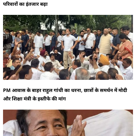
परिवारों का इंतजार बढ़ा
PM आवास के बाहर राहुल गांधी का धरना, छात्रों के समर्थन में मोदी
और शिक्षा मंत्री के इस्तीफे की मांग