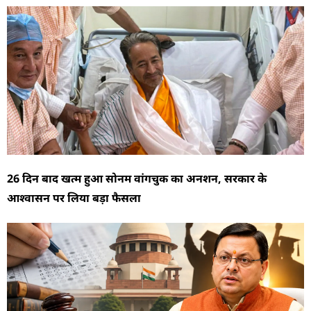
26 दिन बाद खत्म हुआ सोनम वांगचुक का अनशन, सरकार के
आश्वासन पर लिया बड़ा फैसला