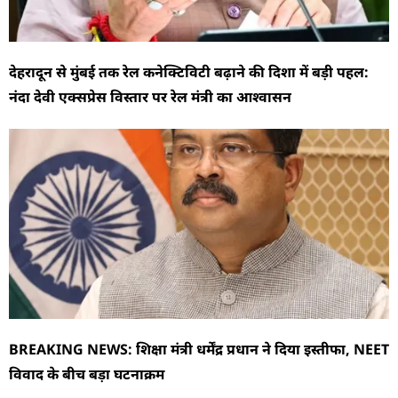
देहरादून से मुंबई तक रेल कनेक्टिविटी बढ़ाने की दिशा में बड़ी पहल:
नंदा देवी एक्सप्रेस विस्तार पर रेल मंत्री का आश्वासन
BREAKING NEWS: शिक्षा मंत्री धर्मेंद्र प्रधान ने दिया इस्तीफा, NEET
विवाद के बीच बड़ा घटनाक्रम