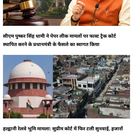
सीएम पुष्कर सिंह धामी ने पेपर लीक मामलों पर फास्ट ट्रैक कोर्ट
स्थापित करने के प्रधानमंत्री के फैसले का स्वागत किया
हल्द्वानी रेलवे भूमि मामला: सुप्रीम कोर्ट में फिर टली सुनवाई, हजारों