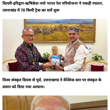
दिल्ली-हरिद्वार-ऋषिकेश नमो भारत रेल परियोजना ने पकड़ी रफ्तार,
उत्तराखंड में 78 किमी ट्रैक का सर्वे शुरू
विश्व संस्कृत दिवस से पूर्व, उत्तराखण्ड ने वैश्विक स्तर पर संस्कृत के
प्रसार को दिया नया आयाम।